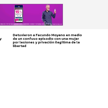
Detuvieron a Facundo Moyano en medio
y
de un confuso episodio con una mujer
por lesiones y privación ilegítima de la
libertad