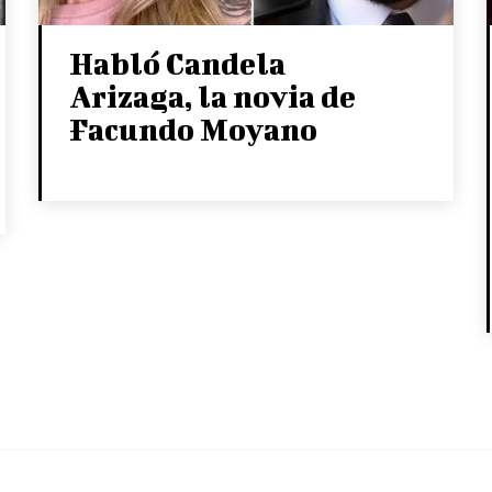
Habló Candela
Arizaga, la novia de
Facundo Moyano