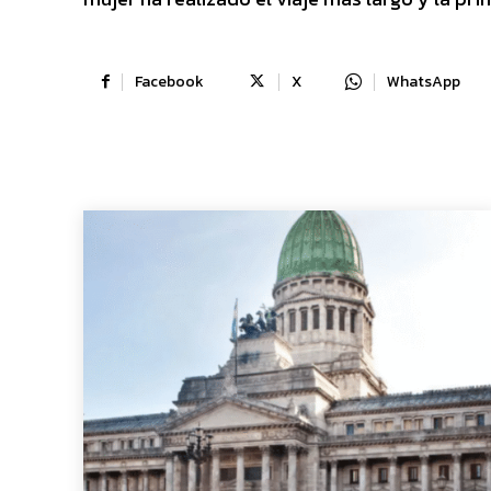
Facebook
X
WhatsApp