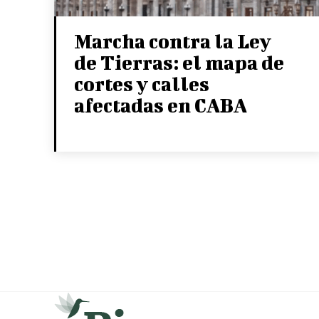
Marcha contra la Ley
de Tierras: el mapa de
cortes y calles
afectadas en CABA