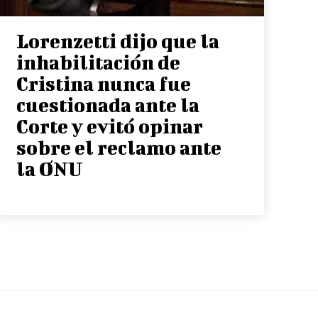
Lorenzetti dijo que la
inhabilitación de
Cristina nunca fue
cuestionada ante la
Corte y evitó opinar
sobre el reclamo ante
la ONU