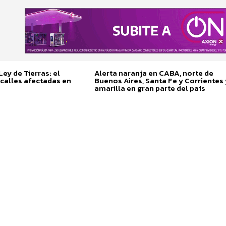
ey de Tierras: el
Alerta naranja en CABA, norte de
calles afectadas en
Buenos Aires, Santa Fe y Corrientes 
amarilla en gran parte del país