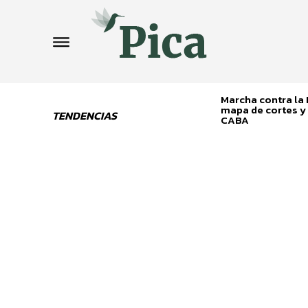
Marcha contra la L
mapa de cortes y 
TENDENCIAS
CABA