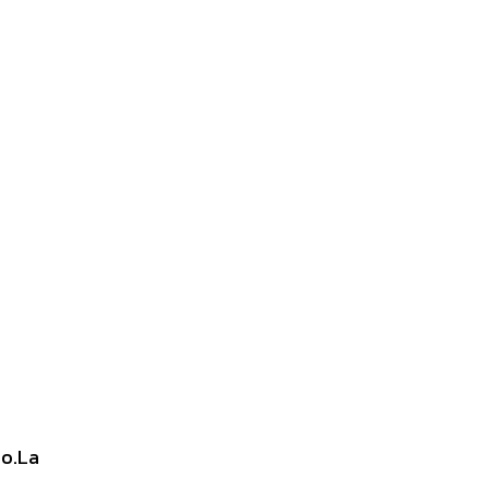
io.La