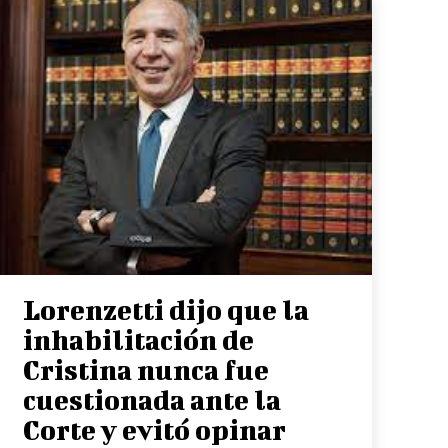
Lorenzetti dijo que la
inhabilitación de
Cristina nunca fue
cuestionada ante la
Corte y evitó opinar