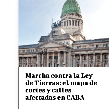
Marcha contra la Ley
de Tierras: el mapa de
cortes y calles
afectadas en CABA