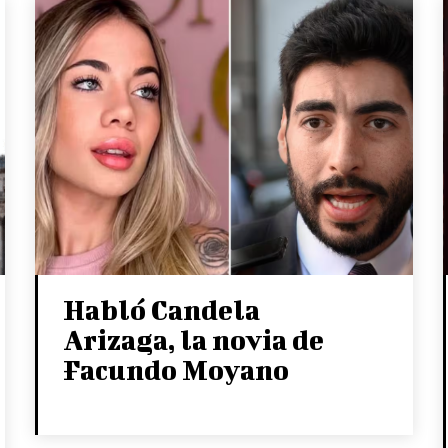
Habló Candela
Arizaga, la novia de
Facundo Moyano