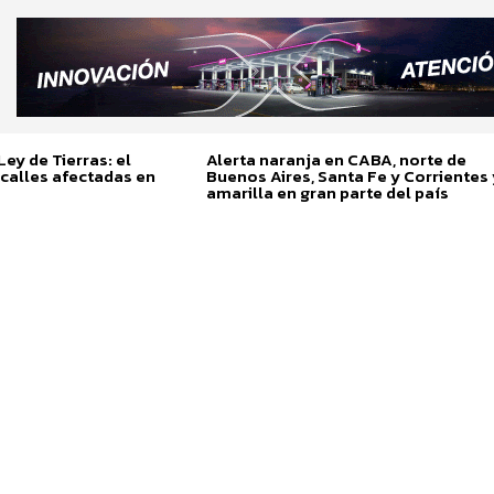
ey de Tierras: el
Alerta naranja en CABA, norte de
calles afectadas en
Buenos Aires, Santa Fe y Corrientes 
amarilla en gran parte del país