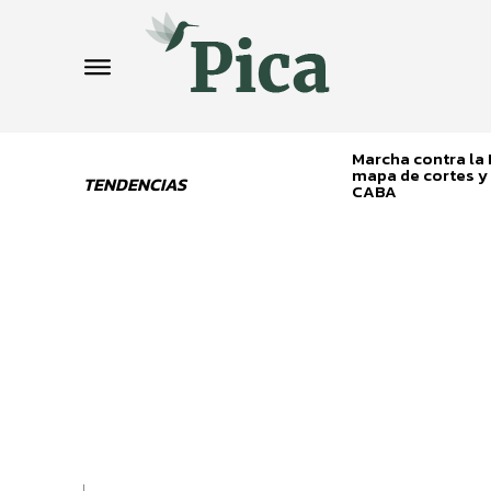
Marcha contra la L
mapa de cortes y 
TENDENCIAS
CABA