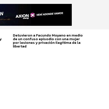
Detuvieron a Facundo Moyano en medio
y
de un confuso episodio con una mujer
por lesiones y privación ilegítima de la
libertad