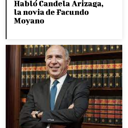
Habló Candela Arizaga,
la novia de Facundo
Moyano