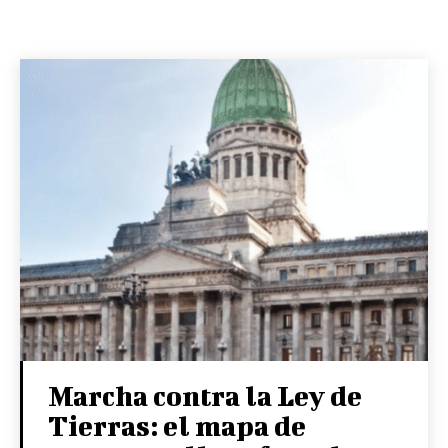
Marcha contra la Ley de
Tierras: el mapa de