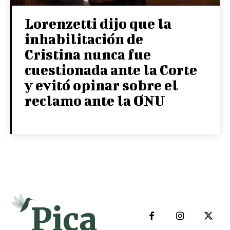
Lorenzetti dijo que la
inhabilitación de
Cristina nunca fue
cuestionada ante la Corte
y evitó opinar sobre el
reclamo ante la ONU