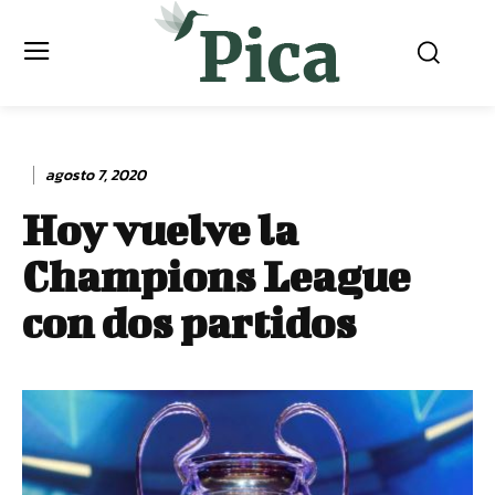
agosto 7, 2020
Hoy vuelve la
Champions League
con dos partidos