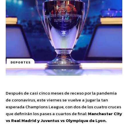
DEPORTES
Después de casi cinco meses de receso por la pandemia
de coronavirus, este viernes se vuelve a jugar la tan
esperada Champions League, con dos de los cuatro cruces
que definirán los pases a cuartos de final:
Manchester City
vs Real Madrid y Juventus vs Olympique de Lyon.