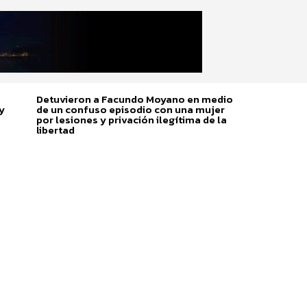
Detuvieron a Facundo Moyano en medio
y
de un confuso episodio con una mujer
por lesiones y privación ilegítima de la
libertad