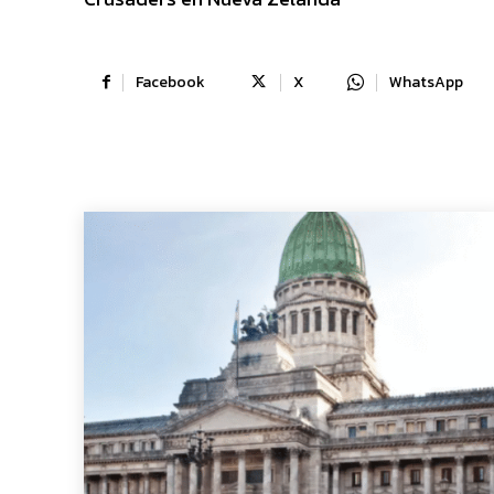
Facebook
X
WhatsApp