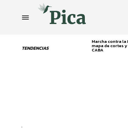
Marcha contra la L
mapa de cortes y 
TENDENCIAS
CABA