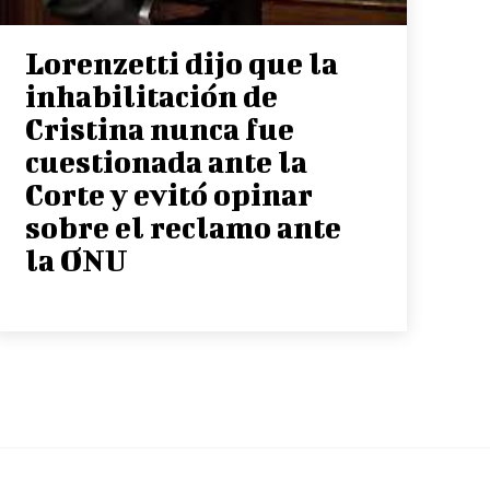
Lorenzetti dijo que la
inhabilitación de
Cristina nunca fue
cuestionada ante la
Corte y evitó opinar
sobre el reclamo ante
la ONU