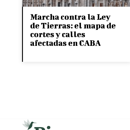
Marcha contra la Ley
de Tierras: el mapa de
cortes y calles
afectadas en CABA