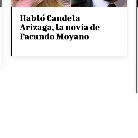
Habló Candela
Arizaga, la novia de
Facundo Moyano