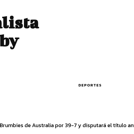
lista
gby
DEPORTES
Brumbies de Australia por 39-7 y disputará el título an