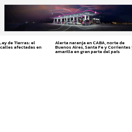
ey de Tierras: el
Alerta naranja en CABA, norte de
calles afectadas en
Buenos Aires, Santa Fe y Corrientes 
amarilla en gran parte del país