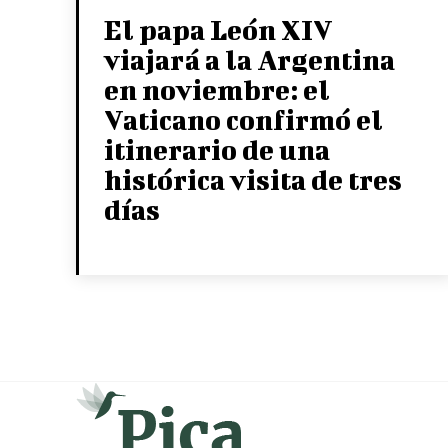
El papa León XIV
viajará a la Argentina
en noviembre: el
Vaticano confirmó el
itinerario de una
histórica visita de tres
días