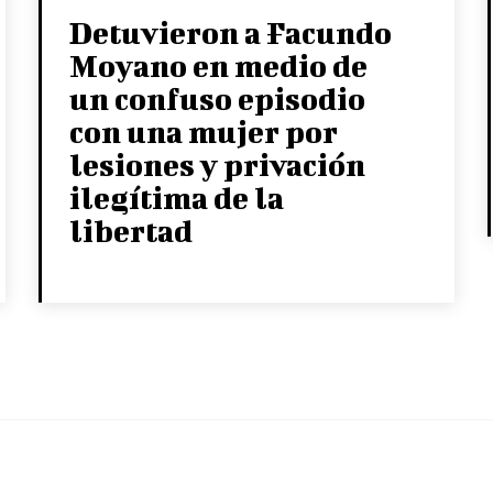
Detuvieron a Facundo
Moyano en medio de
un confuso episodio
con una mujer por
lesiones y privación
ilegítima de la
libertad