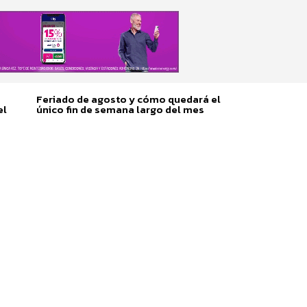
Feriado de agosto y cómo quedará el
el
único fin de semana largo del mes