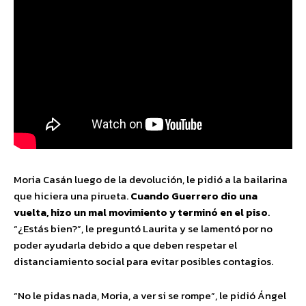
Moria Casán luego de la devolución, le pidió a la bailarina
que hiciera una pirueta.
Cuando Guerrero dio una
vuelta, hizo un mal movimiento y terminó en el piso
.
“¿Estás bien?”, le preguntó Laurita y se lamentó por no
poder ayudarla debido a que deben respetar el
distanciamiento social para evitar posibles contagios.
“No le pidas nada, Moria, a ver si se rompe”, le pidió Ángel