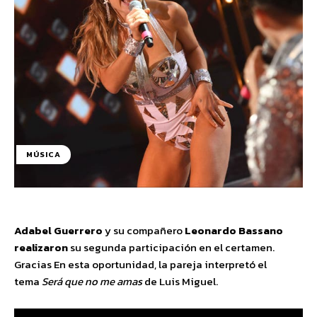
MÚSICA
Adabel Guerrero
y su compañero
Leonardo Bassano
realizaron
su segunda participación en el certamen.
Gracias En esta oportunidad, la pareja interpretó el
tema
Será que no me amas
de Luis Miguel.