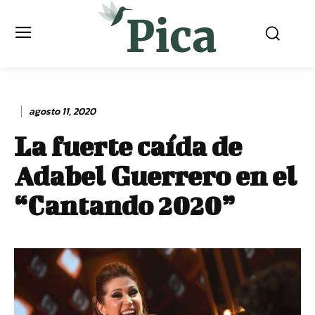
agosto 11, 2020
La fuerte caída de
Adabel Guerrero en el
“Cantando 2020”