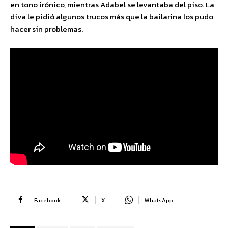
en tono irónico, mientras Adabel se levantaba del piso. La
diva le pidió algunos trucos más que la bailarina los pudo
hacer sin problemas.
Facebook
X
WhatsApp