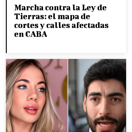
Marcha contra la Ley de
Tierras: el mapa de
cortes y calles afectadas
en CABA