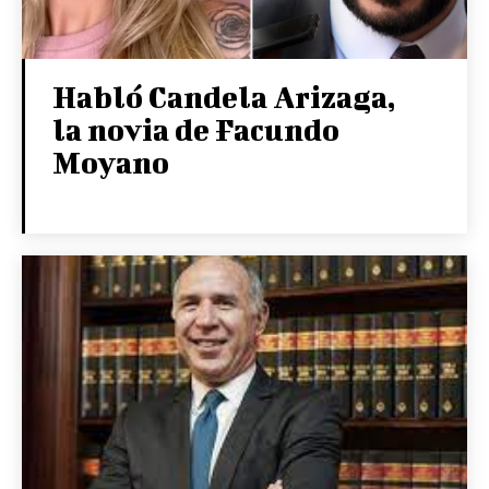
Habló Candela Arizaga,
la novia de Facundo
Moyano