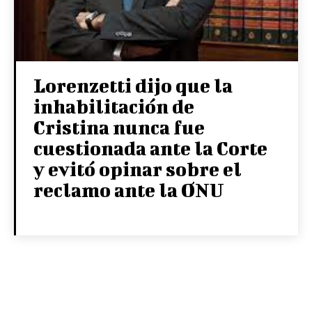
Lorenzetti dijo que la
inhabilitación de
Cristina nunca fue
cuestionada ante la Corte
y evitó opinar sobre el
reclamo ante la ONU