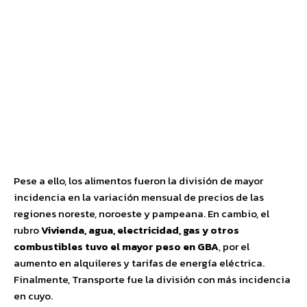
Pese a ello, los alimentos fueron la división de mayor
incidencia en la variación mensual de precios de las
regiones noreste, noroeste y pampeana. En cambio, el
rubro
Vivienda, agua, electricidad, gas y otros
combustibles tuvo el mayor peso en GBA
, por el
aumento en alquileres y tarifas de energía eléctrica.
Finalmente, Transporte fue la división con más incidencia
en cuyo.