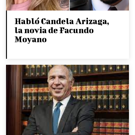
Habló Candela Arizaga,
la novia de Facundo
Moyano