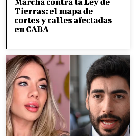
Marcha contra la Ley de
Tierras: el mapa de
cortes y calles afectadas
en CABA