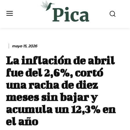
mayo 15, 2026
La inflación de abril
fue del 2,6%, cortó
una racha de diez
meses sin bajar y
acumula un 12,3% en
el año