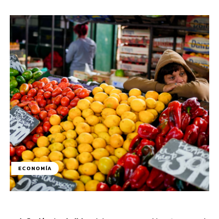
ECONOMÍA