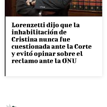
Lorenzetti dijo que la
inhabilitación de
Cristina nunca fue
cuestionada ante la Corte
y evitó opinar sobre el
reclamo ante la ONU