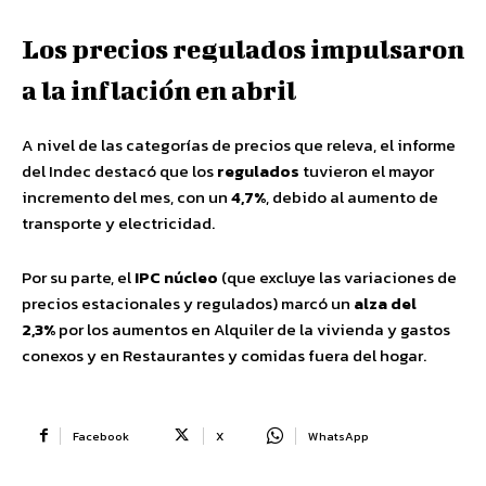
Los precios regulados impulsaron
a la inflación en abril
A nivel de las categorías de precios que releva, el informe
del Indec destacó que los
regulados
tuvieron el mayor
incremento del mes, con un
4,7%
, debido al aumento de
transporte y electricidad.
Por su parte, el
IPC núcleo
(que excluye las variaciones de
precios estacionales y regulados) marcó un
alza del
2,3%
por los aumentos en Alquiler de la vivienda y gastos
conexos y en Restaurantes y comidas fuera del hogar.
Facebook
X
WhatsApp