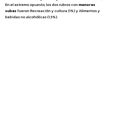
En el extremo opuesto, los dos rubros con
menores
subas
fueron Recreación y cultura (1%) y Alimentos y
bebidas no alcohólicas (1,5%).