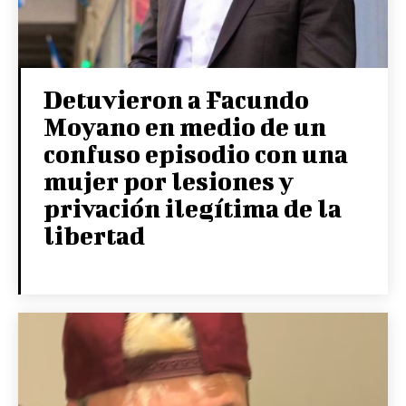
Detuvieron a Facundo
Moyano en medio de un
confuso episodio con una
mujer por lesiones y
privación ilegítima de la
libertad