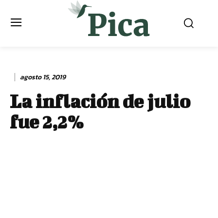
agosto 15, 2019
La inflación de julio
fue 2,2%