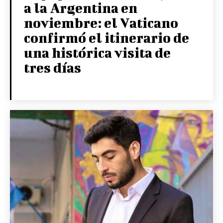
a la Argentina en
noviembre: el Vaticano
confirmó el itinerario de
una histórica visita de
tres días