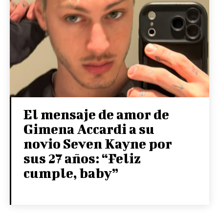
El mensaje de amor de
Gimena Accardi a su
novio Seven Kayne por
sus 27 años: “Feliz
cumple, baby”