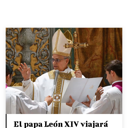
El papa León XIV viajará