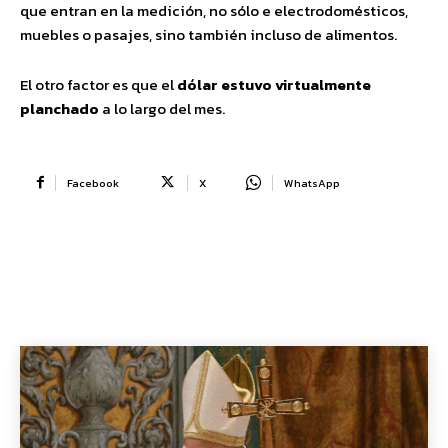
que entran en la medición, no sólo e electrodomésticos,
muebles o pasajes, sino también incluso de alimentos.
El otro factor es que el
dólar estuvo virtualmente
planchado
a lo largo del mes.
Facebook
X
WhatsApp