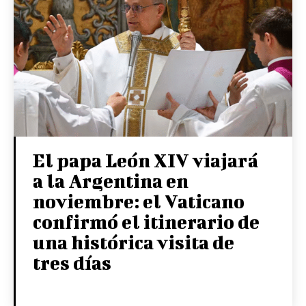
El papa León XIV viajará
a la Argentina en
noviembre: el Vaticano
confirmó el itinerario de
una histórica visita de
tres días