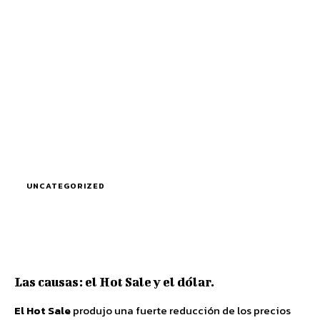
UNCATEGORIZED
Las causas: el Hot Sale y el dólar.
El Hot Sale
produjo una fuerte reducción de los precios