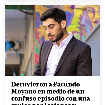
Detuvieron a Facundo
Moyano en medio de un
confuso episodio con una