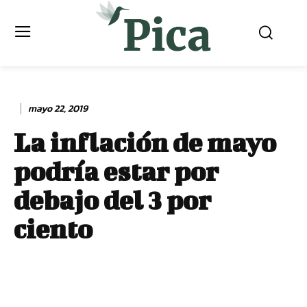
mayo 22, 2019
La inflación de mayo
podría estar por
debajo del 3 por
ciento