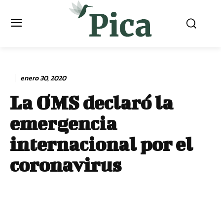
enero 30, 2020
La OMS declaró la
emergencia
internacional por el
coronavirus