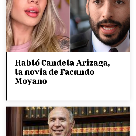
Habló Candela Arizaga,
la novia de Facundo
Moyano