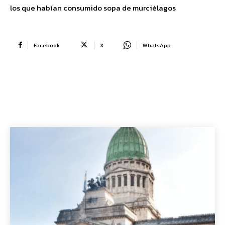
los que habían consumido sopa de murciélagos
Facebook
X
WhatsApp