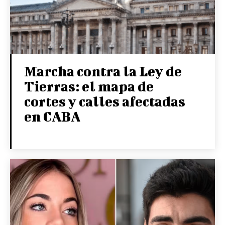
Marcha contra la Ley de
Tierras: el mapa de
cortes y calles afectadas
en CABA