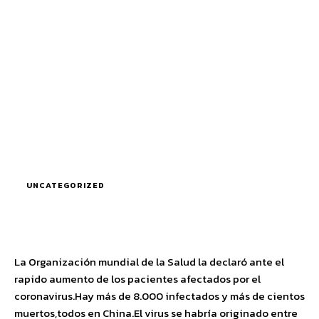
UNCATEGORIZED
La Organización mundial de la Salud la declaró ante el
rapido aumento de los pacientes afectados por el
coronavirus.Hay más de 8.000 infectados y más de cientos
muertos,todos en China.El virus se habría originado entre