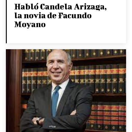
Habló Candela Arizaga,
la novia de Facundo
Moyano