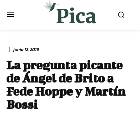
junio 12, 2019
La pregunta picante
de Ángel de Brito a
Fede Hoppe y Martín
Bossi