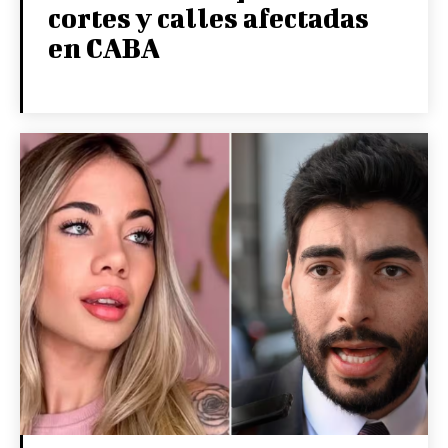
cortes y calles afectadas
en CABA