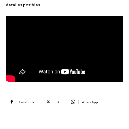
detalles posibles.
Facebook
X
WhatsApp