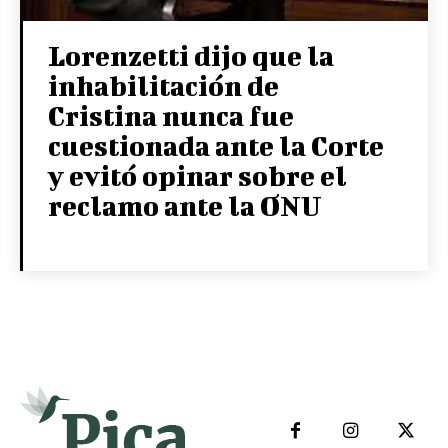
Lorenzetti dijo que la
inhabilitación de
Cristina nunca fue
cuestionada ante la Corte
y evitó opinar sobre el
reclamo ante la ONU