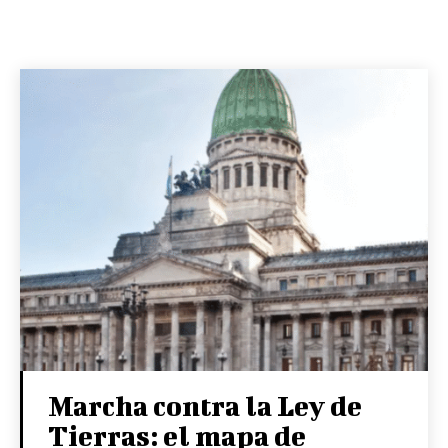
Marcha contra la Ley de
Tierras: el mapa de