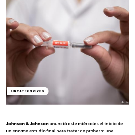
UNCATEGORIZED
Johnson & Johnson
anunció este miércoles el inicio de
un enorme estudio final para tratar de probar si una