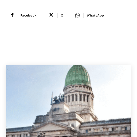
Facebook
X
WhatsApp