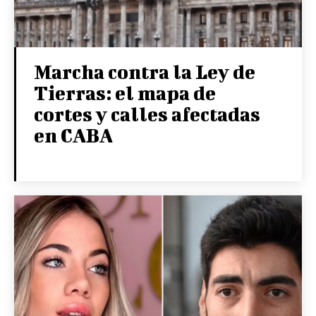
Marcha contra la Ley de
Tierras: el mapa de
cortes y calles afectadas
en CABA