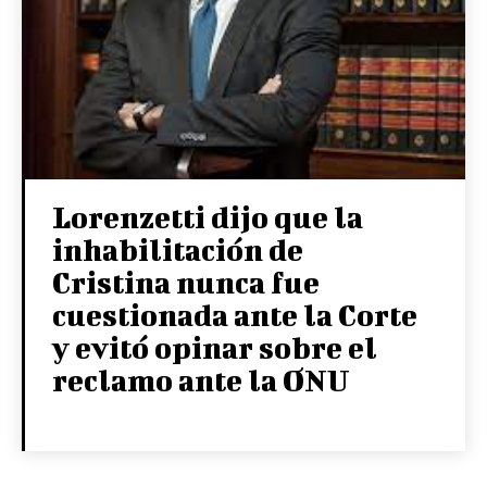
Lorenzetti dijo que la
inhabilitación de
Cristina nunca fue
cuestionada ante la Corte
y evitó opinar sobre el
reclamo ante la ONU