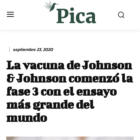
septiembre 23, 2020
La vacuna de Johnson
& Johnson comenzó la
fase 3 con el ensayo
más grande del
mundo