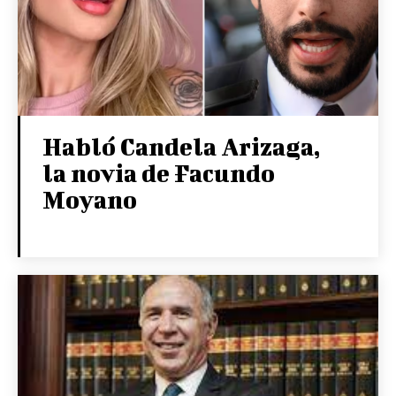
Habló Candela Arizaga,
la novia de Facundo
Moyano