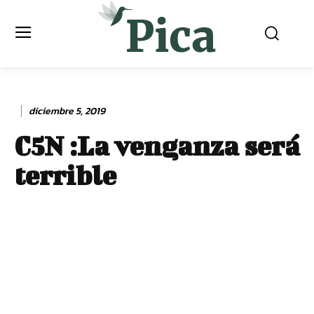
diciembre 5, 2019
C5N :La venganza será
terrible