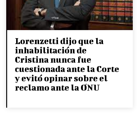
Lorenzetti dijo que la
inhabilitación de
Cristina nunca fue
cuestionada ante la Corte
y evitó opinar sobre el
reclamo ante la ONU