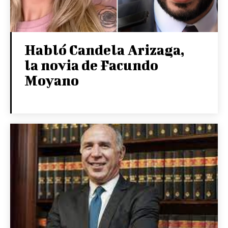
Habló Candela Arizaga,
la novia de Facundo
Moyano