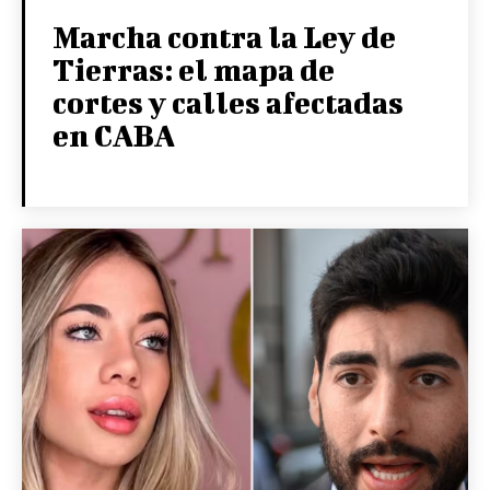
Marcha contra la Ley de
Tierras: el mapa de
cortes y calles afectadas
en CABA