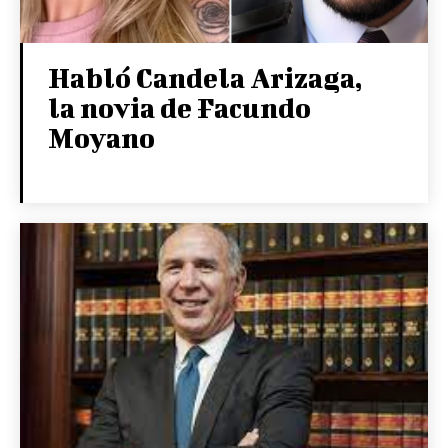
Habló Candela Arizaga,
la novia de Facundo
Moyano