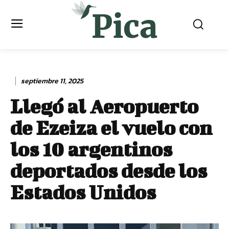
septiembre 11, 2025
Llegó al Aeropuerto
de Ezeiza el vuelo con
los 10 argentinos
deportados desde los
Estados Unidos