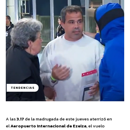
TENDENCIAS
A las
3.17
de la madrugada de este jueves aterrizó en
el
Aeropuerto Internacional de Ezeiza
, el vuelo