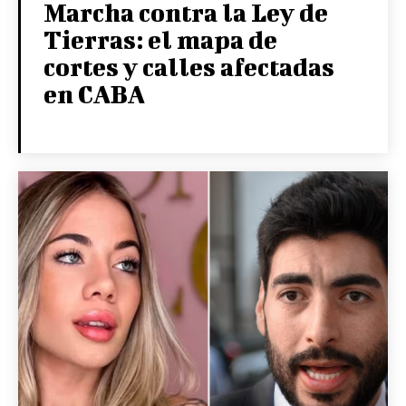
Marcha contra la Ley de
Tierras: el mapa de
cortes y calles afectadas
en CABA