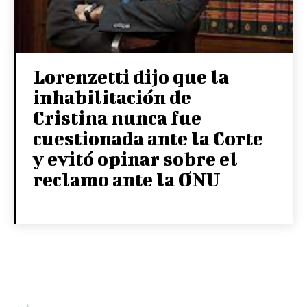
Lorenzetti dijo que la
inhabilitación de
Cristina nunca fue
cuestionada ante la Corte
y evitó opinar sobre el
reclamo ante la ONU