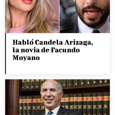
Habló Candela Arizaga,
la novia de Facundo
Moyano