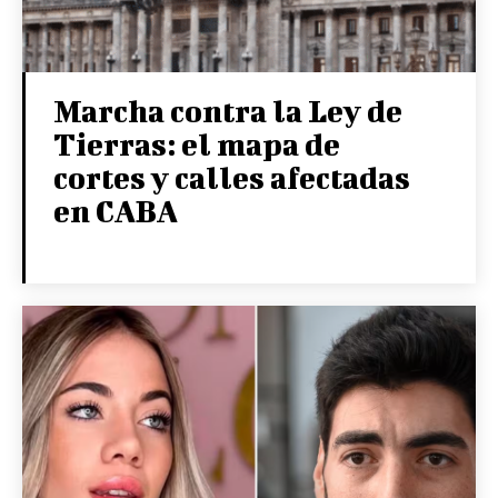
Marcha contra la Ley de
Tierras: el mapa de
cortes y calles afectadas
en CABA