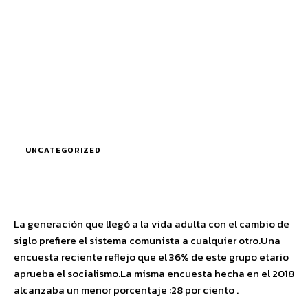
UNCATEGORIZED
La generación que llegó a la vida adulta con el cambio de
siglo prefiere el sistema comunista a cualquier otro.Una
encuesta reciente reflejo que el 36% de este grupo etario
aprueba el socialismo.La misma encuesta hecha en el 2018
alcanzaba un menor porcentaje :28 por ciento .