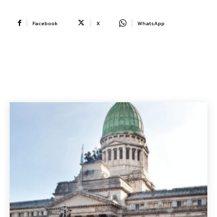
Facebook
X
WhatsApp