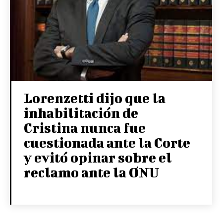
Lorenzetti dijo que la
inhabilitación de
Cristina nunca fue
cuestionada ante la Corte
y evitó opinar sobre el
reclamo ante la ONU