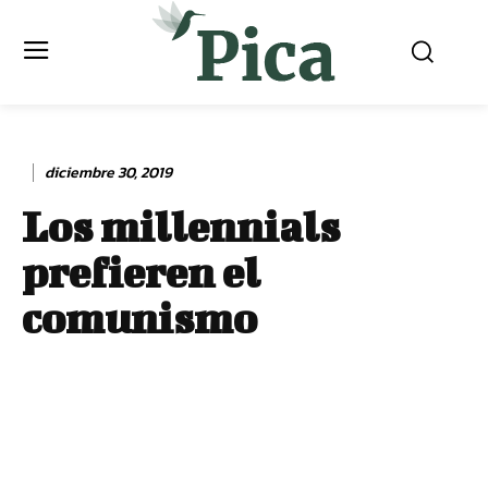
diciembre 30, 2019
Los millennials
prefieren el
comunismo