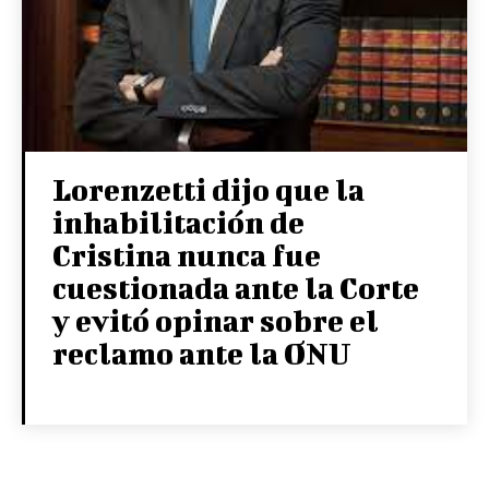
Lorenzetti dijo que la
inhabilitación de
Cristina nunca fue
cuestionada ante la Corte
y evitó opinar sobre el
reclamo ante la ONU