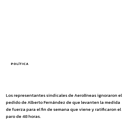
POLÍTICA
Los representantes sindicales de Aerolíneas ignoraron el
pedido de Alberto Fernández de que levanten la medida
de fuerza para el fin de semana que viene y ratificaron el
paro de 48 horas.