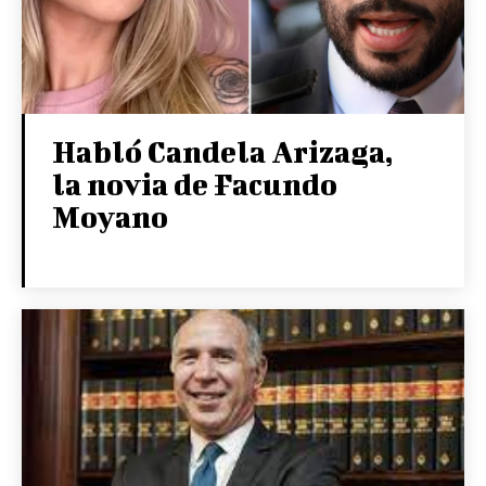
Habló Candela Arizaga,
la novia de Facundo
Moyano