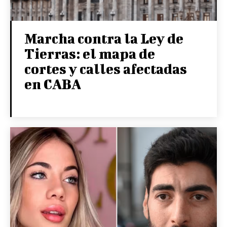
Marcha contra la Ley de
Tierras: el mapa de
cortes y calles afectadas
en CABA