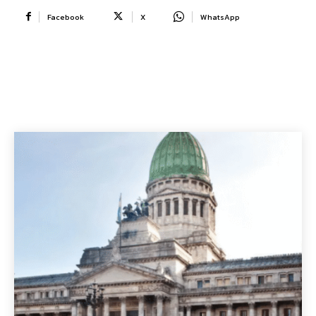
Facebook
X
WhatsApp