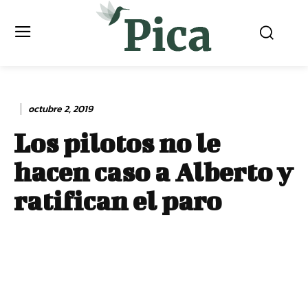
octubre 2, 2019
Los pilotos no le
hacen caso a Alberto y
ratifican el paro