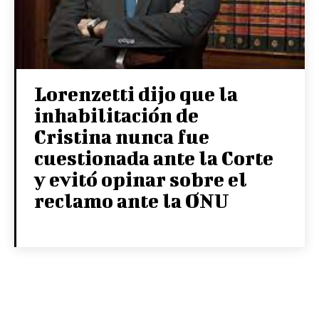
Lorenzetti dijo que la
inhabilitación de
Cristina nunca fue
cuestionada ante la Corte
y evitó opinar sobre el
reclamo ante la ONU