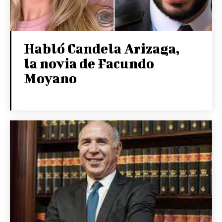
Habló Candela Arizaga,
la novia de Facundo
Moyano