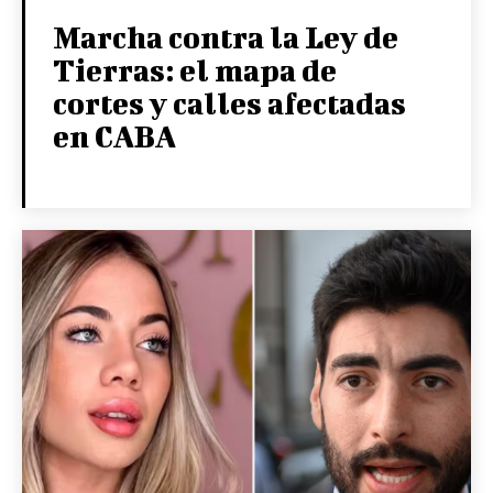
Marcha contra la Ley de
Tierras: el mapa de
cortes y calles afectadas
en CABA