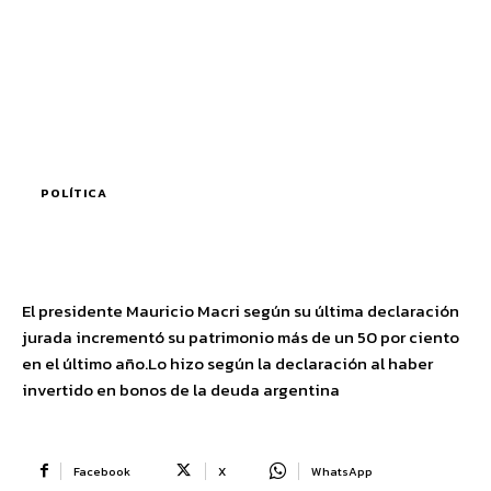
POLÍTICA
El presidente Mauricio Macri según su última declaración
jurada incrementó su patrimonio más de un 50 por ciento
en el último año.Lo hizo según la declaración al haber
invertido en bonos de la deuda argentina
Facebook
X
WhatsApp