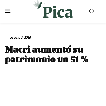
agosto 2, 2019
Macri aumentó su
patrimonio un 51 %