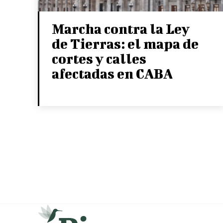
Marcha contra la Ley
de Tierras: el mapa de
cortes y calles
afectadas en CABA