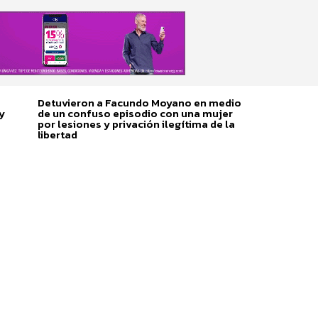
Detuvieron a Facundo Moyano en medio
y
de un confuso episodio con una mujer
por lesiones y privación ilegítima de la
libertad