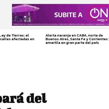
ey de Tierras: el
Alerta naranja en CABA, norte de
calles afectadas en
Buenos Aires, Santa Fe y Corrientes 
amarilla en gran parte del país
pará del