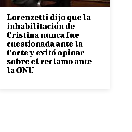
Lorenzetti dijo que la
inhabilitación de
Cristina nunca fue
cuestionada ante la
Corte y evitó opinar
sobre el reclamo ante
la ONU