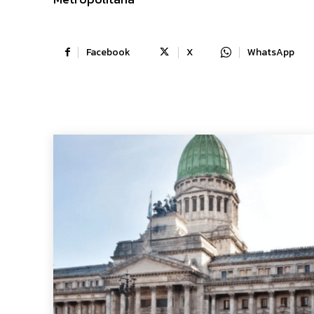
Facebook
X
WhatsApp