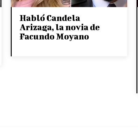
Habló Candela
Arizaga, la novia de
Facundo Moyano