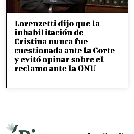
Lorenzetti dijo que la
inhabilitación de
Cristina nunca fue
cuestionada ante la Corte
y evitó opinar sobre el
reclamo ante la ONU