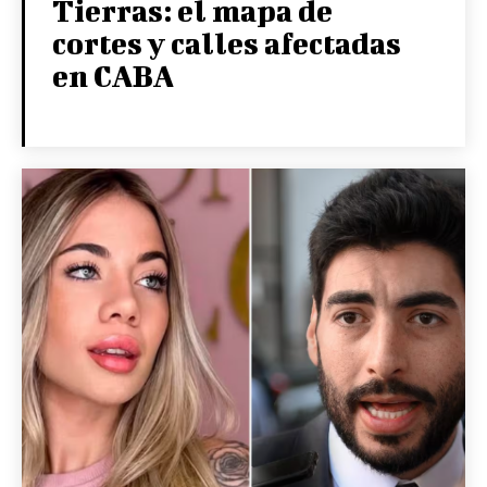
Tierras: el mapa de
cortes y calles afectadas
en CABA