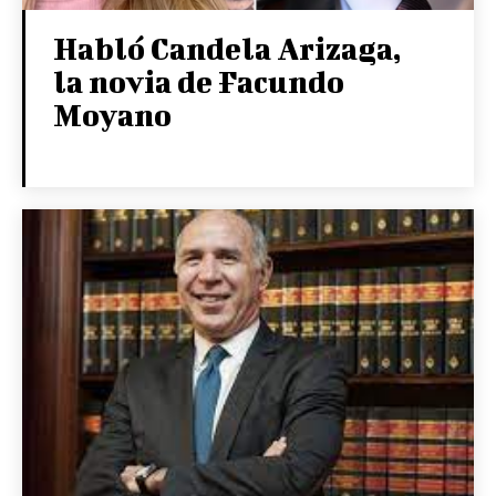
Habló Candela Arizaga,
la novia de Facundo
Moyano