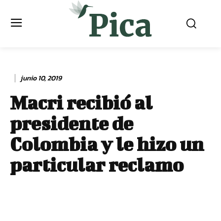
junio 10, 2019
Macri recibió al
presidente de
Colombia y le hizo un
particular reclamo