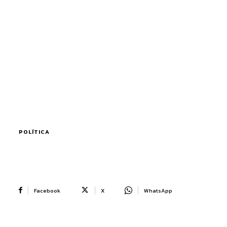
POLÍTICA
Facebook
X
WhatsApp