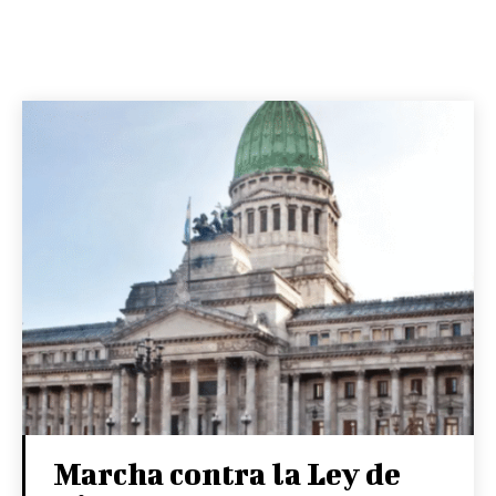
Marcha contra la Ley de