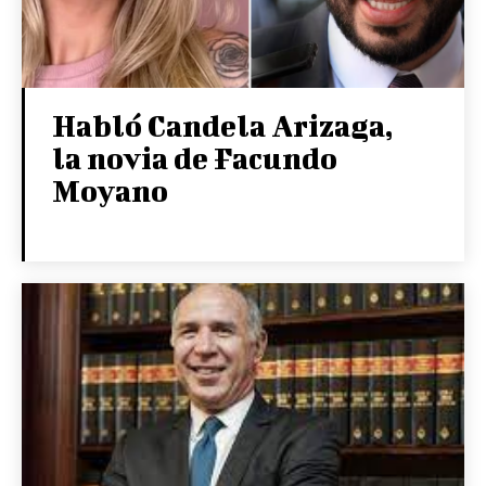
Habló Candela Arizaga,
la novia de Facundo
Moyano