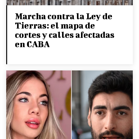
Marcha contra la Ley de
Tierras: el mapa de
cortes y calles afectadas
en CABA