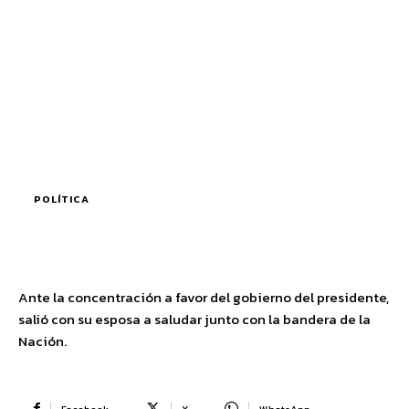
POLÍTICA
Ante la concentración a favor del gobierno del presidente,
salió con su esposa a saludar junto con la bandera de la
Nación.