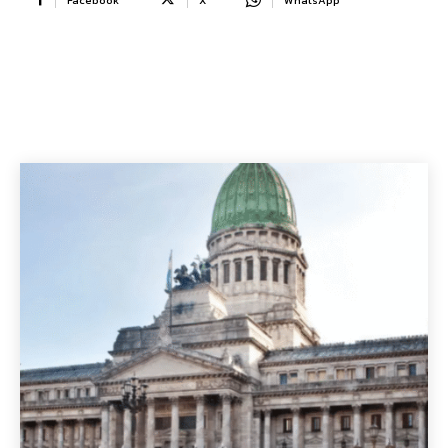
Facebook
X
WhatsApp