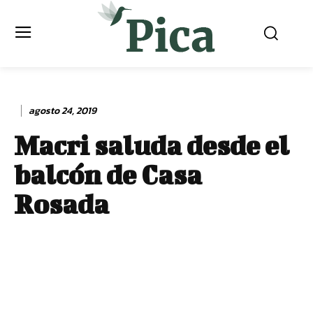
agosto 24, 2019
Macri saluda desde el
balcón de Casa
Rosada