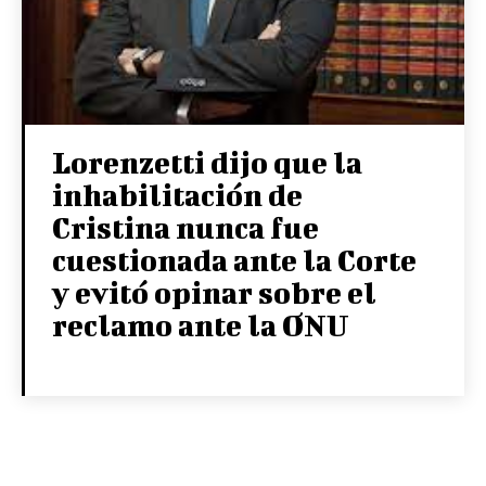
Lorenzetti dijo que la
inhabilitación de
Cristina nunca fue
cuestionada ante la Corte
y evitó opinar sobre el
reclamo ante la ONU