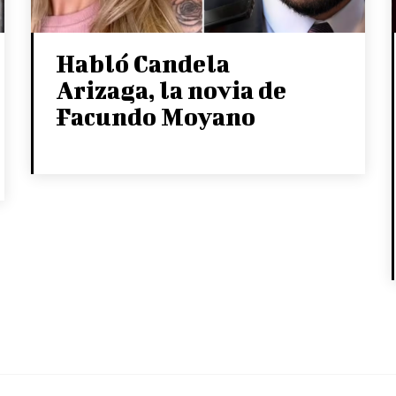
Habló Candela
Arizaga, la novia de
Facundo Moyano