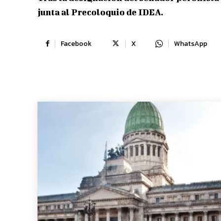
junta al Precoloquio de IDEA.
Facebook
X
WhatsApp