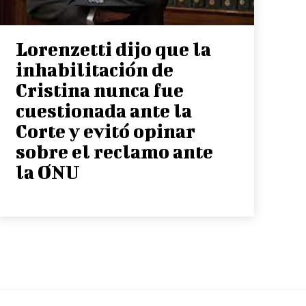
Lorenzetti dijo que la
inhabilitación de
Cristina nunca fue
cuestionada ante la
Corte y evitó opinar
sobre el reclamo ante
la ONU