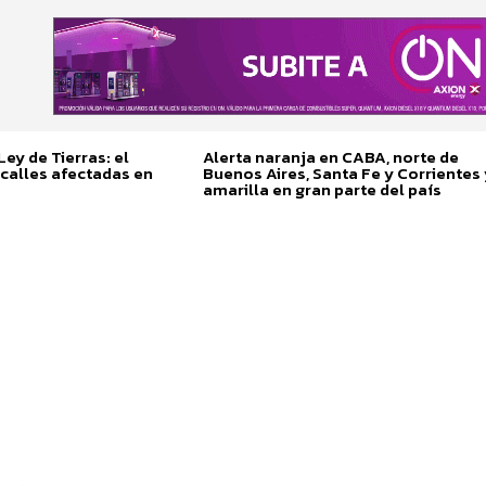
ey de Tierras: el
Alerta naranja en CABA, norte de
calles afectadas en
Buenos Aires, Santa Fe y Corrientes 
amarilla en gran parte del país