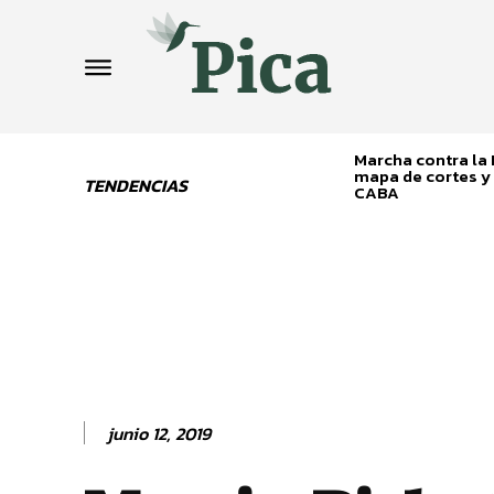
Marcha contra la L
mapa de cortes y 
TENDENCIAS
CABA
junio 12, 2019