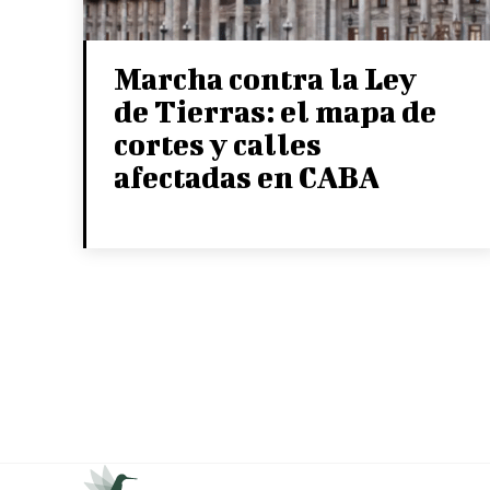
Marcha contra la Ley
de Tierras: el mapa de
cortes y calles
afectadas en CABA