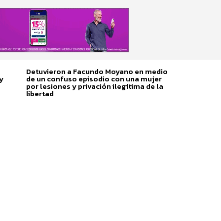
Detuvieron a Facundo Moyano en medio
y
de un confuso episodio con una mujer
por lesiones y privación ilegítima de la
libertad