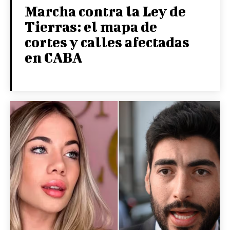
Marcha contra la Ley de
Tierras: el mapa de
cortes y calles afectadas
en CABA