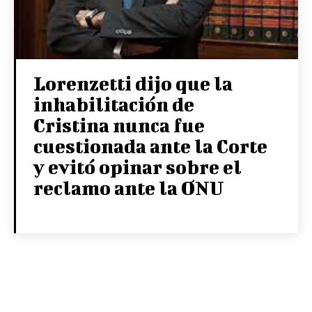
Lorenzetti dijo que la
inhabilitación de
Cristina nunca fue
cuestionada ante la Corte
y evitó opinar sobre el
reclamo ante la ONU