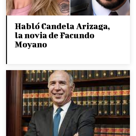
Habló Candela Arizaga,
la novia de Facundo
Moyano