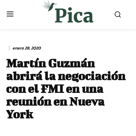
enero 28, 2020
Martín Guzmán
abrirá la negociación
con el FMI en una
reunión en Nueva
York