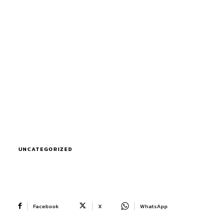
UNCATEGORIZED
Facebook
X
WhatsApp