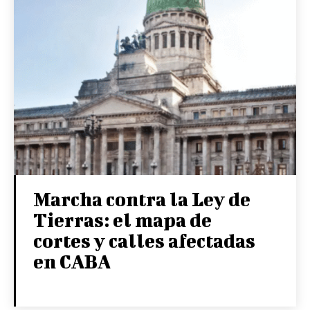
Marcha contra la Ley de
Tierras: el mapa de
cortes y calles afectadas
en CABA