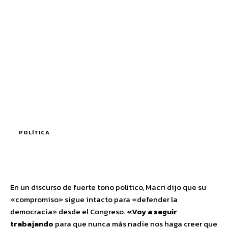
POLÍTICA
En un discurso de fuerte tono político, Macri dijo que su
«compromiso» sigue intacto para «defender la
democracia» desde el Congreso.
«Voy a seguir
trabajando
para que nunca más nadie nos haga creer que