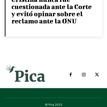
cuestionada ante la Corte
y evitó opinar sobre el
reclamo ante la ONU
© Pica 2023