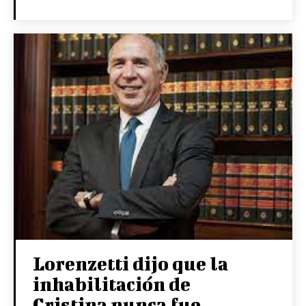
Lorenzetti dijo que la
inhabilitación de
Cristina nunca fue