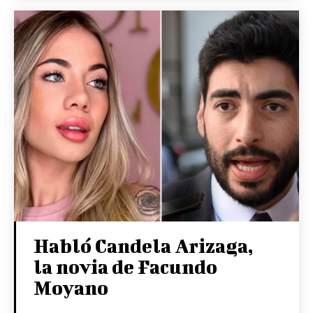
Habló Candela Arizaga,
la novia de Facundo
Moyano