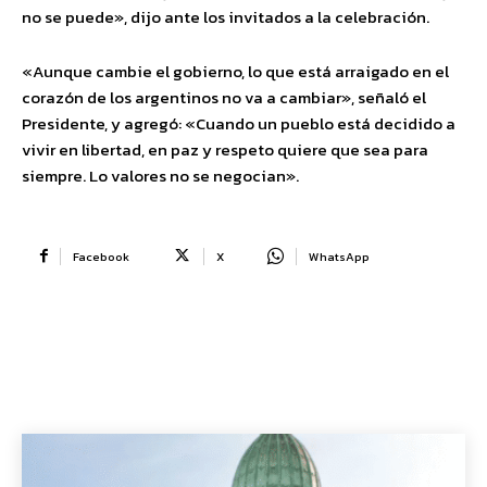
no se puede», dijo ante los invitados a la celebración.
«Aunque cambie el gobierno, lo que está arraigado en el
corazón de los argentinos no va a cambiar», señaló el
Presidente, y agregó: «Cuando un pueblo está decidido a
vivir en libertad, en paz y respeto quiere que sea para
siempre. Lo valores no se negocian».
Facebook
X
WhatsApp