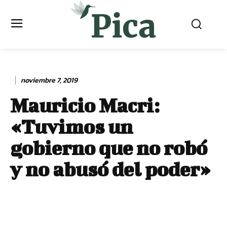
noviembre 7, 2019
Mauricio Macri:
«Tuvimos un
gobierno que no robó
y no abusó del poder»