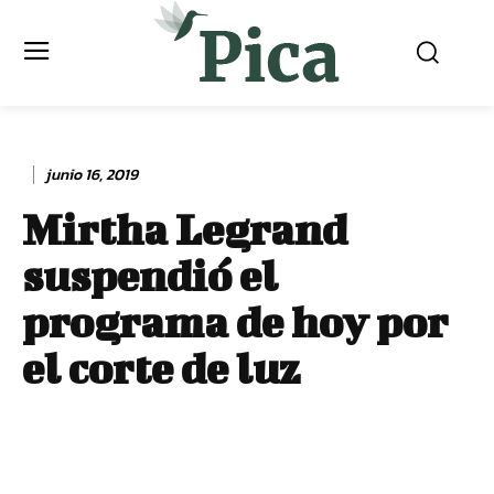
junio 16, 2019
Mirtha Legrand
suspendió el
programa de hoy por
el corte de luz