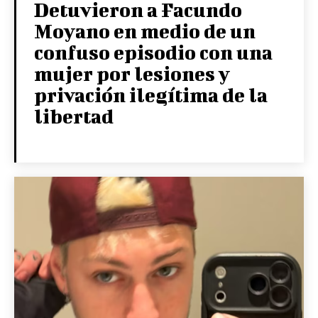
Detuvieron a Facundo
Moyano en medio de un
confuso episodio con una
mujer por lesiones y
privación ilegítima de la
libertad