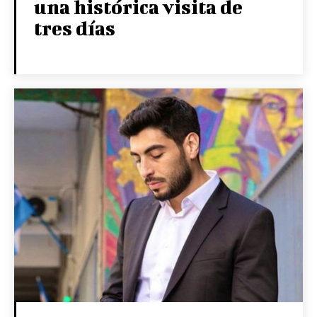
una histórica visita de
tres días