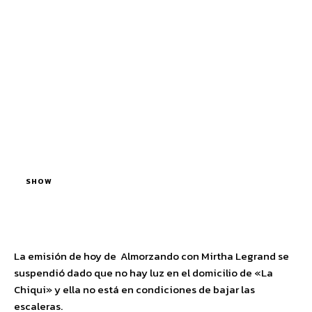
SHOW
La emisión de hoy de Almorzando con Mirtha Legrand se
suspendió dado que no hay luz en el domicilio de «La
Chiqui» y ella no está en condiciones de bajar las
escaleras.