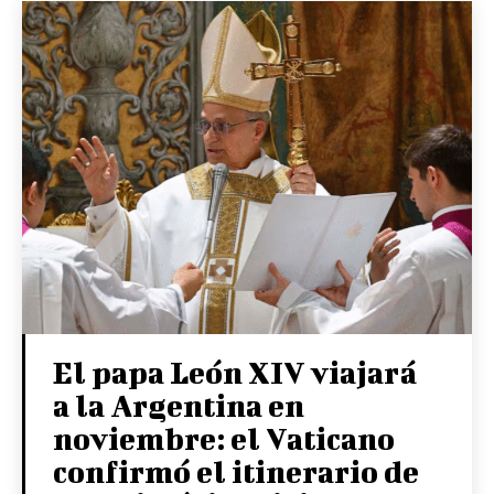
El papa León XIV viajará
a la Argentina en
noviembre: el Vaticano
confirmó el itinerario de