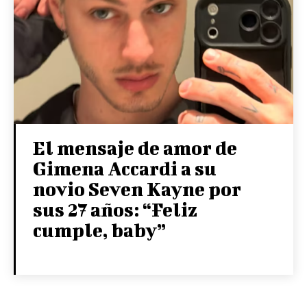
El mensaje de amor de
Gimena Accardi a su
novio Seven Kayne por
sus 27 años: “Feliz
cumple, baby”