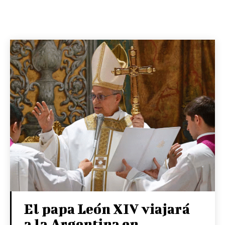
El papa León XIV viajará
a la Argentina en