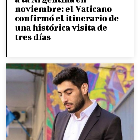
noviembre: el Vaticano
confirmó el itinerario de
una histórica visita de
tres días