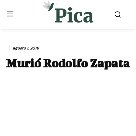
agosto 1, 2019
Murió Rodolfo Zapata