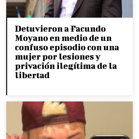
Detuvieron a Facundo
Moyano en medio de un
confuso episodio con una
mujer por lesiones y
privación ilegítima de la
libertad