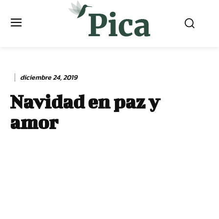
diciembre 24, 2019
Navidad en paz y
amor