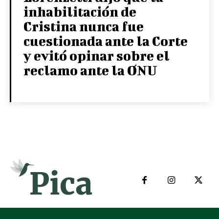
inhabilitación de
Cristina nunca fue
cuestionada ante la Corte
y evitó opinar sobre el
reclamo ante la ONU