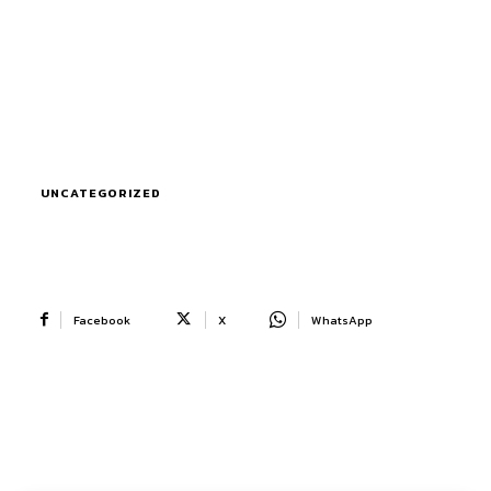
UNCATEGORIZED
Facebook
X
WhatsApp