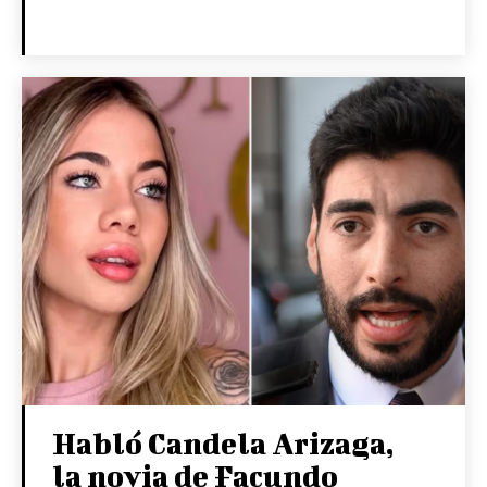
Habló Candela Arizaga,
la novia de Facundo