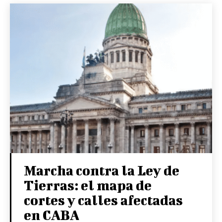
Marcha contra la Ley de
Tierras: el mapa de
cortes y calles afectadas
en CABA