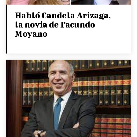
Habló Candela Arizaga,
la novia de Facundo
Moyano