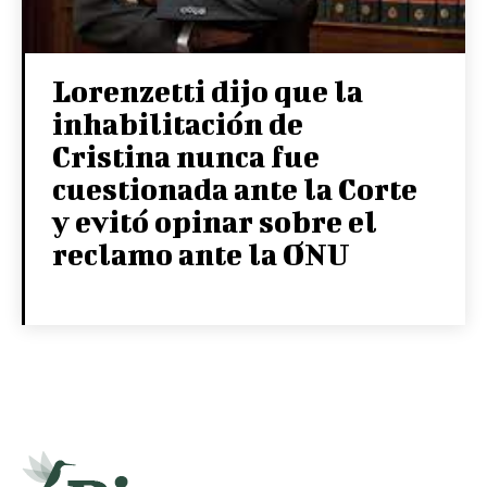
Lorenzetti dijo que la
inhabilitación de
Cristina nunca fue
cuestionada ante la Corte
y evitó opinar sobre el
reclamo ante la ONU