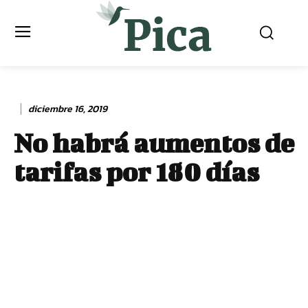
diciembre 16, 2019
No habrá aumentos de
tarifas por 180 días