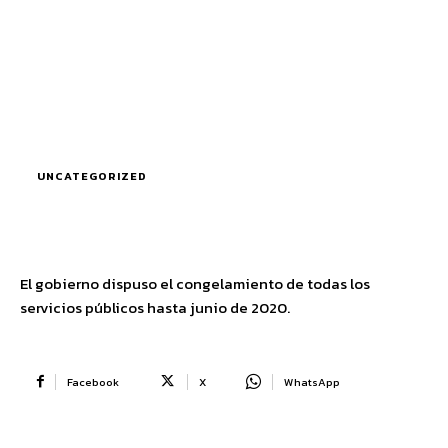
UNCATEGORIZED
El gobierno dispuso el congelamiento de todas los
servicios públicos hasta junio de 2020.
Facebook
X
WhatsApp