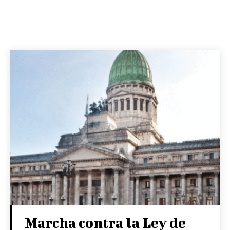
Marcha contra la Ley de