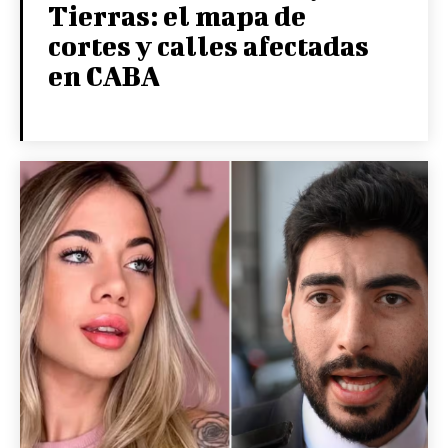
Tierras: el mapa de
cortes y calles afectadas
en CABA