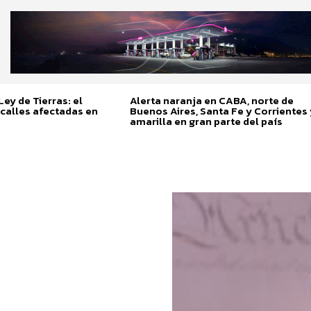
ey de Tierras: el
Alerta naranja en CABA, norte de
calles afectadas en
Buenos Aires, Santa Fe y Corrientes 
amarilla en gran parte del país