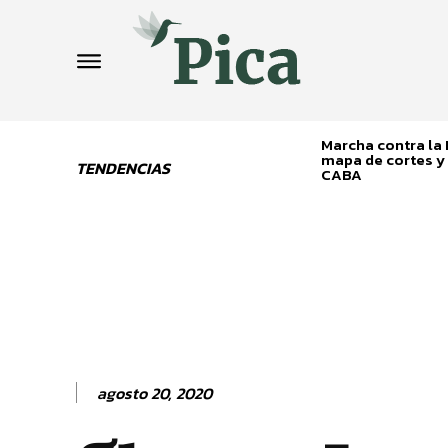
Marcha contra la L
mapa de cortes y 
TENDENCIAS
CABA
agosto 20, 2020