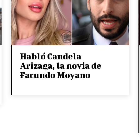
Habló Candela
Arizaga, la novia de
Facundo Moyano