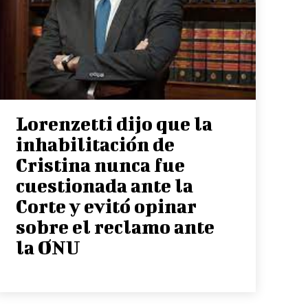
Lorenzetti dijo que la
inhabilitación de
Cristina nunca fue
cuestionada ante la
Corte y evitó opinar
sobre el reclamo ante
la ONU