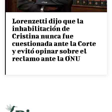
Lorenzetti dijo que la
inhabilitación de
Cristina nunca fue
cuestionada ante la Corte
y evitó opinar sobre el
reclamo ante la ONU