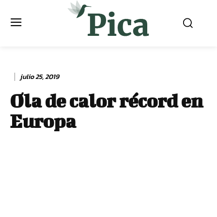
julio 25, 2019
Ola de calor récord en
Europa