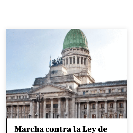
Marcha contra la Ley de