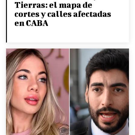
Tierras: el mapa de
cortes y calles afectadas
en CABA