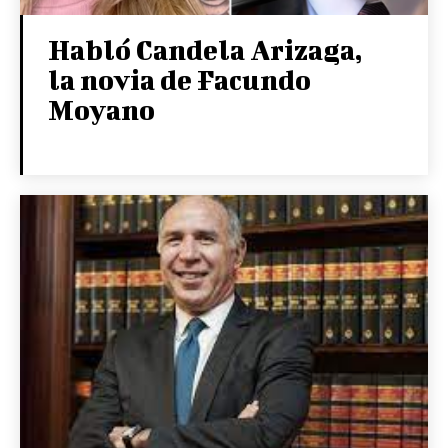
Habló Candela Arizaga,
la novia de Facundo
Moyano