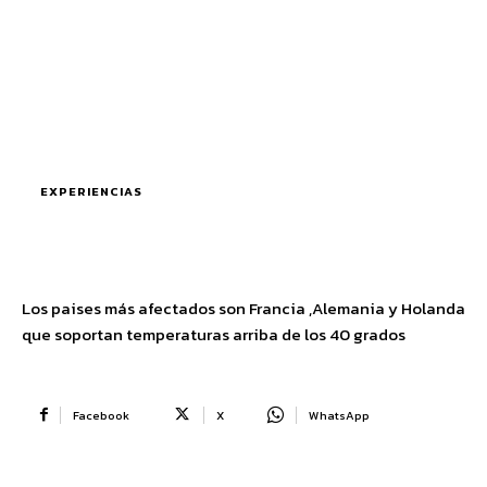
EXPERIENCIAS
Los paises más afectados son Francia ,Alemania y Holanda
que soportan temperaturas arriba de los 40 grados
Facebook
X
WhatsApp