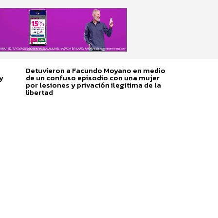
Detuvieron a Facundo Moyano en medio
y
de un confuso episodio con una mujer
por lesiones y privación ilegítima de la
libertad