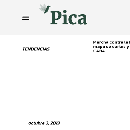
Marcha contra la L
mapa de cortes y 
TENDENCIAS
CABA
octubre 3, 2019