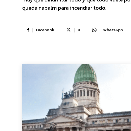
queda napalm para incendiar todo.
Facebook
X
WhatsApp