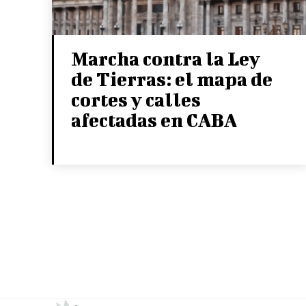
Marcha contra la Ley
de Tierras: el mapa de
cortes y calles
afectadas en CABA