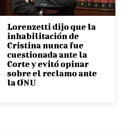
Lorenzetti dijo que la
inhabilitación de
Cristina nunca fue
cuestionada ante la
Corte y evitó opinar
sobre el reclamo ante
la ONU