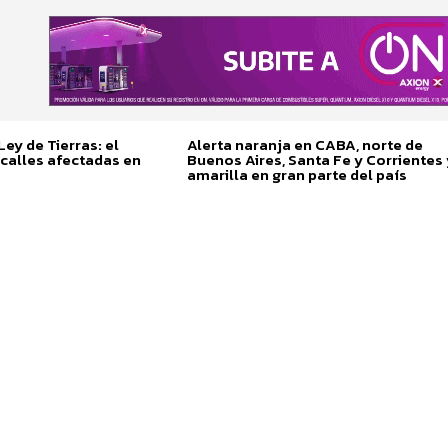
ey de Tierras: el
Alerta naranja en CABA, norte de
calles afectadas en
Buenos Aires, Santa Fe y Corrientes 
amarilla en gran parte del país