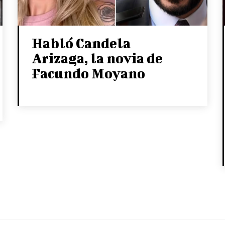
Habló Candela
Arizaga, la novia de
Facundo Moyano