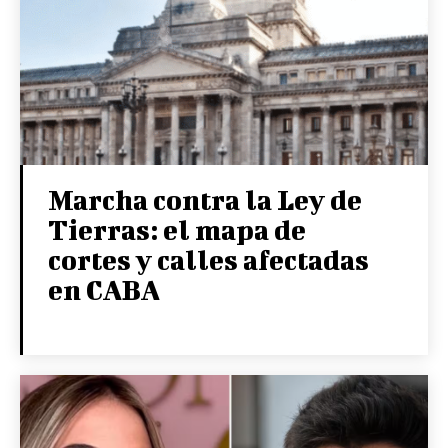
Marcha contra la Ley de
Tierras: el mapa de
cortes y calles afectadas
en CABA