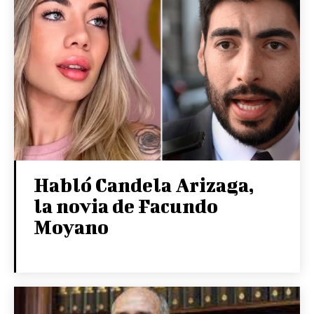
Habló Candela Arizaga,
la novia de Facundo
Moyano