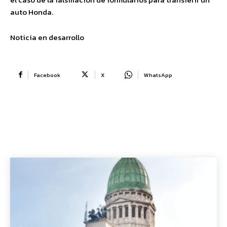
auto Honda.
Noticia en desarrollo
Facebook
X
WhatsApp