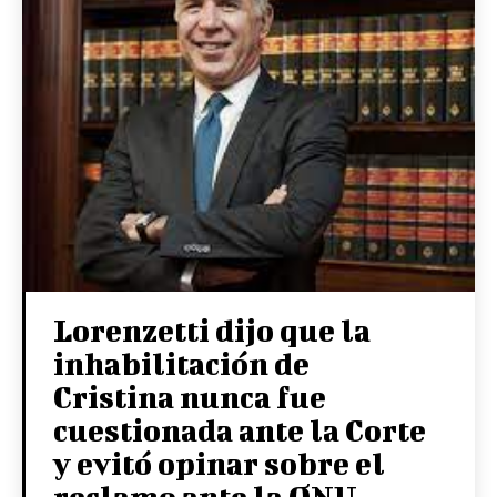
Lorenzetti dijo que la
inhabilitación de
Cristina nunca fue
cuestionada ante la Corte
y evitó opinar sobre el
reclamo ante la ONU