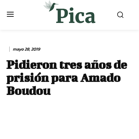
mayo 28, 2019
Pidieron tres años de
prisión para Amado
Boudou