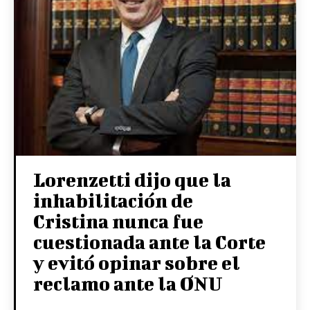
Lorenzetti dijo que la
inhabilitación de
Cristina nunca fue
cuestionada ante la Corte
y evitó opinar sobre el
reclamo ante la ONU