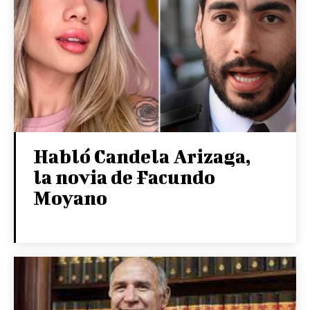
Habló Candela Arizaga,
la novia de Facundo
Moyano