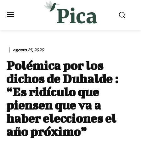
agosto 25, 2020
Polémica por los
dichos de Duhalde :
“Es ridículo que
piensen que va a
haber elecciones el
año próximo”