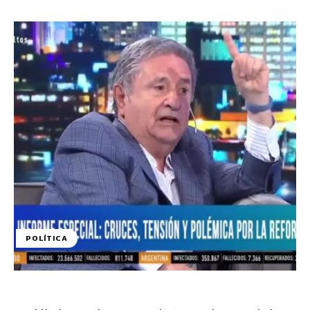
POLÍTICA