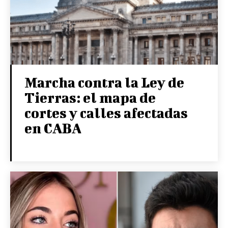
Marcha contra la Ley de
Tierras: el mapa de
cortes y calles afectadas
en CABA