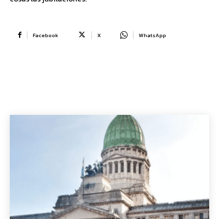
Facebook
X
WhatsApp