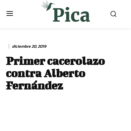
diciembre 20, 2019
Primer cacerolazo
contra Alberto
Fernández