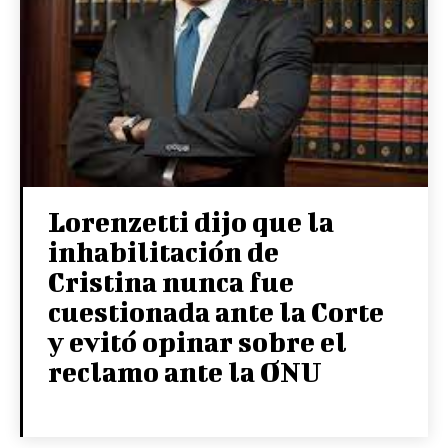
Lorenzetti dijo que la
inhabilitación de
Cristina nunca fue
cuestionada ante la Corte
y evitó opinar sobre el
reclamo ante la ONU