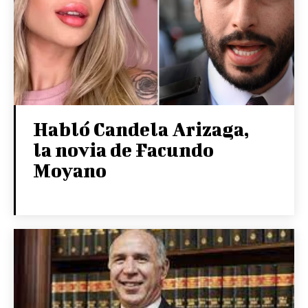
Habló Candela Arizaga,
la novia de Facundo
Moyano