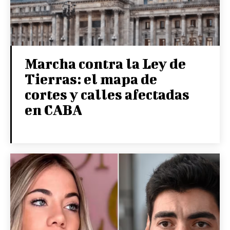
Marcha contra la Ley de
Tierras: el mapa de
cortes y calles afectadas
en CABA