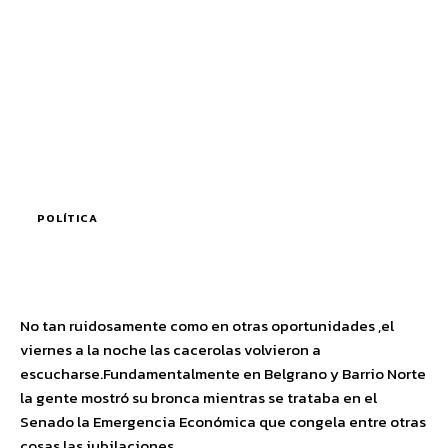
POLÍTICA
No tan ruidosamente como en otras oportunidades ,el
viernes a la noche las cacerolas volvieron a
escucharse.Fundamentalmente en Belgrano y Barrio Norte
la gente mostró su bronca mientras se trataba en el
Senado la Emergencia Económica que congela entre otras
cosas las jubilaciones.