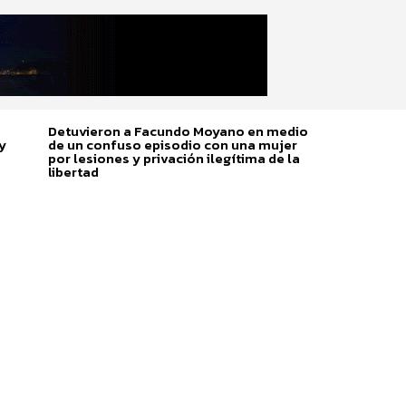
Detuvieron a Facundo Moyano en medio
y
de un confuso episodio con una mujer
por lesiones y privación ilegítima de la
libertad