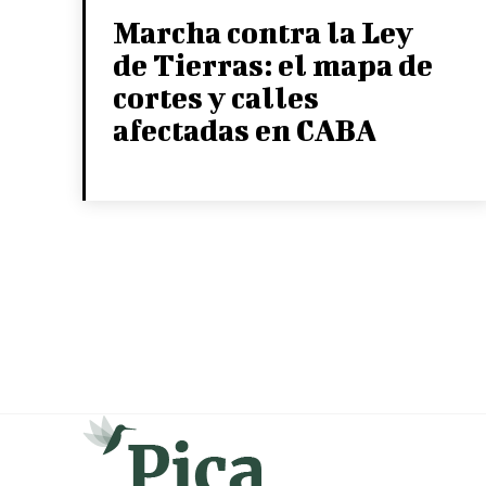
Marcha contra la Ley
de Tierras: el mapa de
cortes y calles
afectadas en CABA