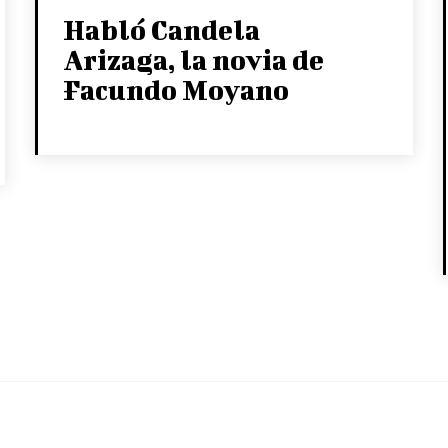
Habló Candela
Arizaga, la novia de
Facundo Moyano