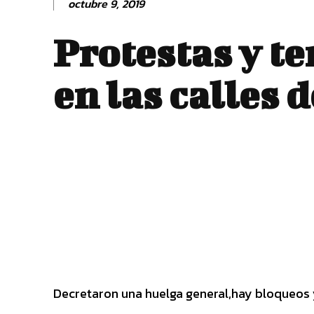
octubre 9, 2019
Protestas y t
en las calles 
Decretaron una huelga general,hay bloqueos 