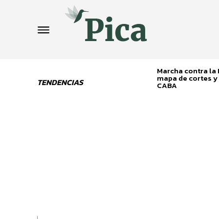
Marcha contra la L
mapa de cortes y 
TENDENCIAS
CABA