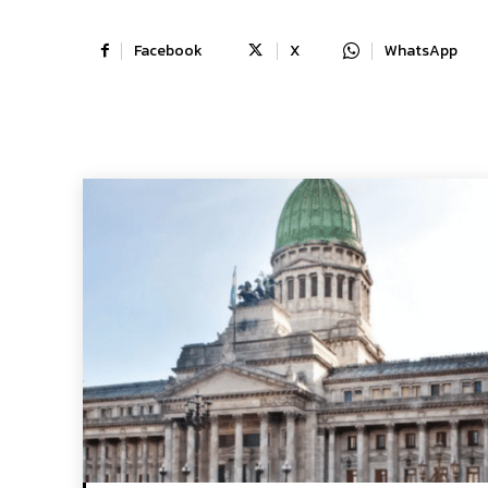
Facebook
X
WhatsApp