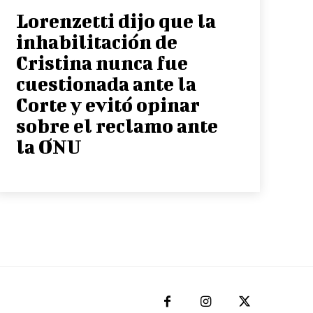
Lorenzetti dijo que la
inhabilitación de
Cristina nunca fue
cuestionada ante la
Corte y evitó opinar
sobre el reclamo ante
la ONU