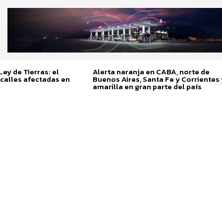
ey de Tierras: el
Alerta naranja en CABA, norte de
calles afectadas en
Buenos Aires, Santa Fe y Corrientes 
amarilla en gran parte del país