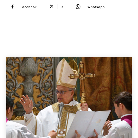
Facebook
X
WhatsApp