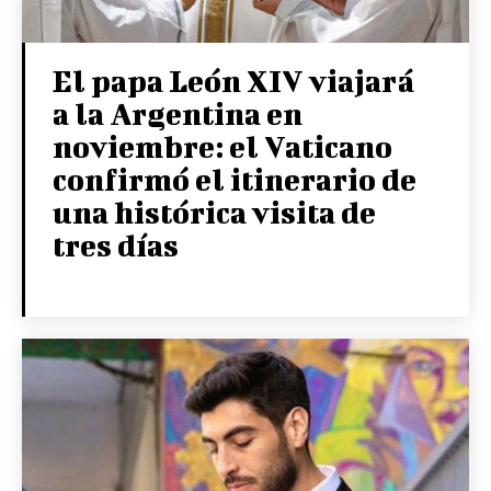
El papa León XIV viajará
a la Argentina en
noviembre: el Vaticano
confirmó el itinerario de
una histórica visita de
tres días