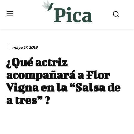
mayo 17, 2019
¿Qué actriz
acompañará a Flor
Vigna en la “Salsa de
a tres” ?