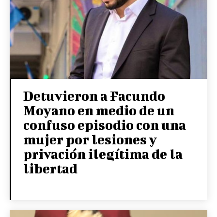
Detuvieron a Facundo
Moyano en medio de un
confuso episodio con una
mujer por lesiones y
privación ilegítima de la
libertad