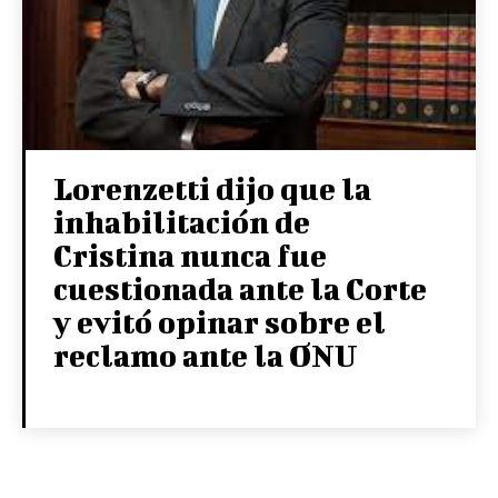
Lorenzetti dijo que la
inhabilitación de
Cristina nunca fue
cuestionada ante la Corte
y evitó opinar sobre el
reclamo ante la ONU