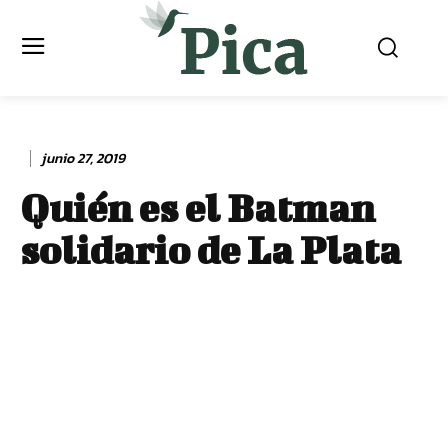
junio 27, 2019
Quién es el Batman
solidario de La Plata