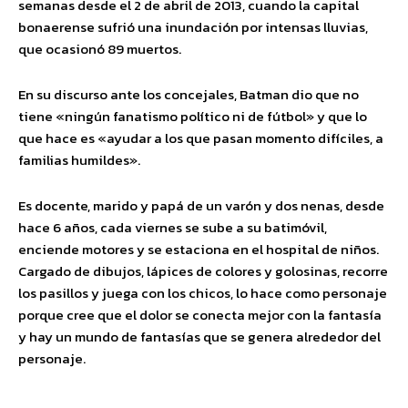
semanas desde el 2 de abril de 2013, cuando la capital
bonaerense sufrió una inundación por intensas lluvias,
que ocasionó 89 muertos.
En su discurso ante los concejales, Batman dio que no
tiene «ningún fanatismo político ni de fútbol» y que lo
que hace es «ayudar a los que pasan momento difíciles, a
familias humildes».
Es docente, marido y papá de un varón y dos nenas, desde
hace 6 años, cada viernes se sube a su batimóvil,
enciende motores y se estaciona en el hospital de niños.
Cargado de dibujos, lápices de colores y golosinas, recorre
los pasillos y juega con los chicos, lo hace como personaje
porque cree que el dolor se conecta mejor con la fantasía
y hay un mundo de fantasías que se genera alrededor del
personaje.