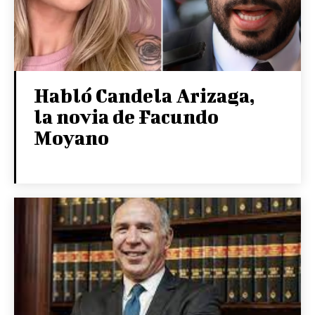
Habló Candela Arizaga,
la novia de Facundo
Moyano