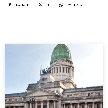
Facebook
X
WhatsApp