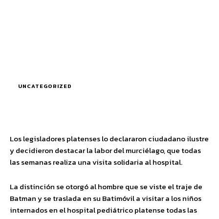
UNCATEGORIZED
Los legisladores platenses lo declararon ciudadano ilustre
y decidieron destacar la labor del murciélago, que todas
las semanas realiza una visita solidaria al hospital.
La distinción se otorgó al hombre que se viste el traje de
Batman y se traslada en su Batimóvil a visitar a los niños
internados en el hospital pediátrico platense todas las