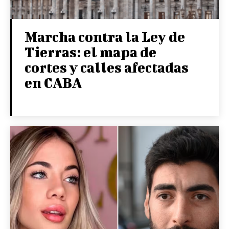
Marcha contra la Ley de
Tierras: el mapa de
cortes y calles afectadas
en CABA