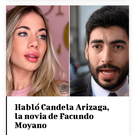
Habló Candela Arizaga,
la novia de Facundo
Moyano