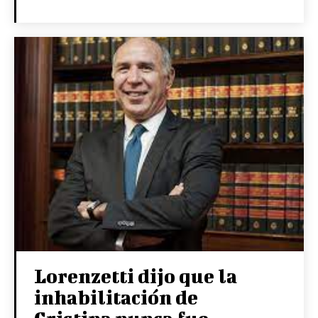
Lorenzetti dijo que la
inhabilitación de