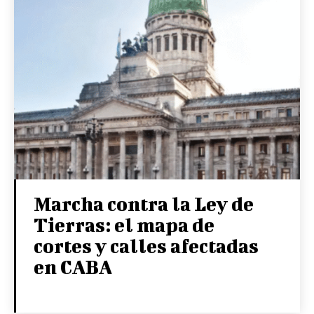
Marcha contra la Ley de
Tierras: el mapa de
cortes y calles afectadas
en CABA