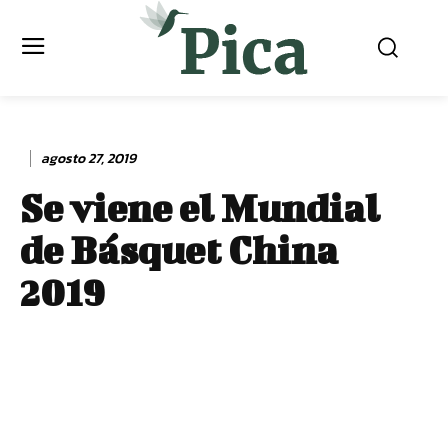
agosto 27, 2019
Se viene el Mundial
de Básquet China
2019