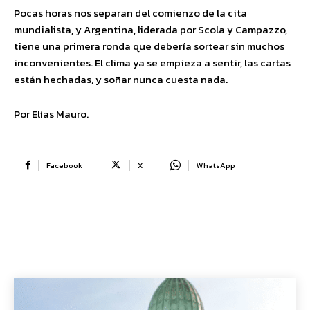
Pocas horas nos separan del comienzo de la cita
mundialista, y Argentina, liderada por Scola y Campazzo,
tiene una primera ronda que debería sortear sin muchos
inconvenientes. El clima ya se empieza a sentir, las cartas
están hechadas, y soñar nunca cuesta nada.
Por Elías Mauro.
Facebook
X
WhatsApp