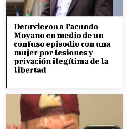
Detuvieron a Facundo
Moyano en medio de un
confuso episodio con una
mujer por lesiones y
privación ilegítima de la
libertad