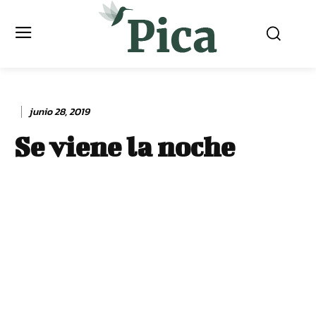
junio 28, 2019
Se viene la noche