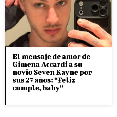
El mensaje de amor de
Gimena Accardi a su
novio Seven Kayne por
sus 27 años: “Feliz
cumple, baby”