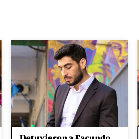
Detuvieron a Facundo