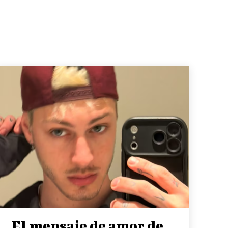
El mensaje de amor de