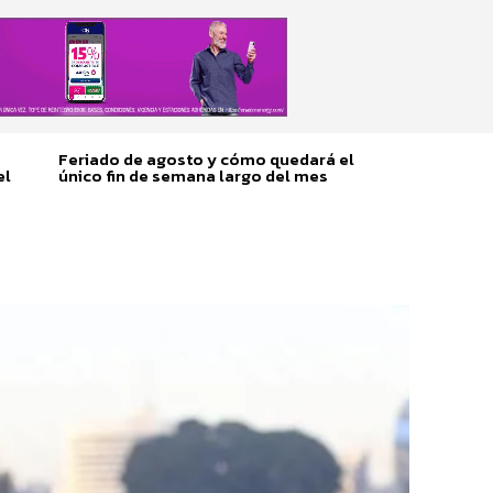
Feriado de agosto y cómo quedará el
el
único fin de semana largo del mes