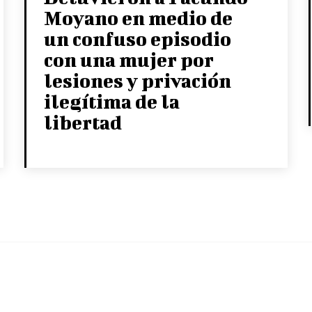
Moyano en medio de
un confuso episodio
con una mujer por
lesiones y privación
ilegítima de la
libertad