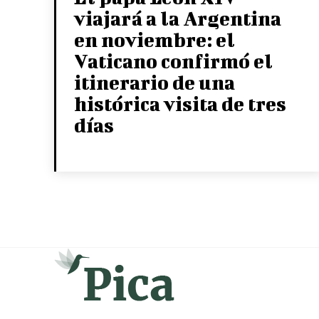
viajará a la Argentina
en noviembre: el
Vaticano confirmó el
itinerario de una
histórica visita de tres
días