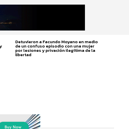
Detuvieron a Facundo Moyano en medio
y
de un confuso episodio con una mujer
por lesiones y privación ilegítima de la
libertad