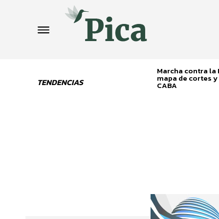
Marcha contra la L
mapa de cortes y 
TENDENCIAS
CABA