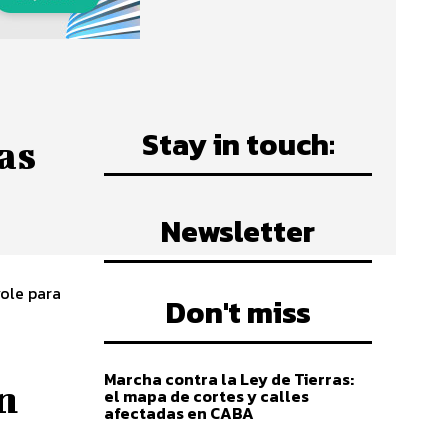
Stay in touch:
as
Newsletter
vole para
Don't miss
Marcha contra la Ley de Tierras:
n
el mapa de cortes y calles
afectadas en CABA