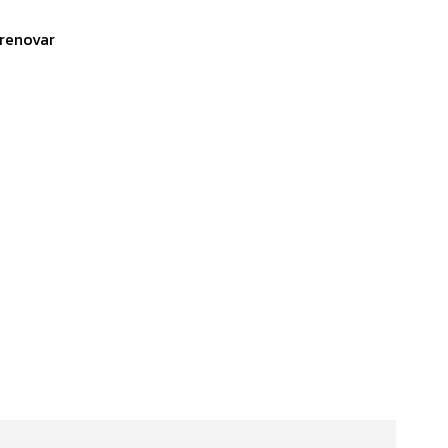
 renovar