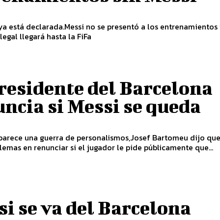
ya está declarada.Messi no se presentó a los entrenamientos
legal llegará hasta la FiFa
residente del Barcelona
ncia si Messi se queda
parece una guerra de personalismos,Josef Bartomeu dijo que
lemas en renunciar si el jugador le pide públicamente que...
i se va del Barcelona