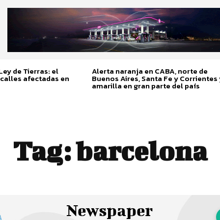
ey de Tierras: el
Alerta naranja en CABA, norte de
calles afectadas en
Buenos Aires, Santa Fe y Corrientes 
amarilla en gran parte del país
Tag:
barcelona