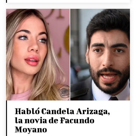
Habló Candela Arizaga,
la novia de Facundo
Moyano