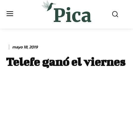
mayo 18, 2019
Telefe ganó el viernes