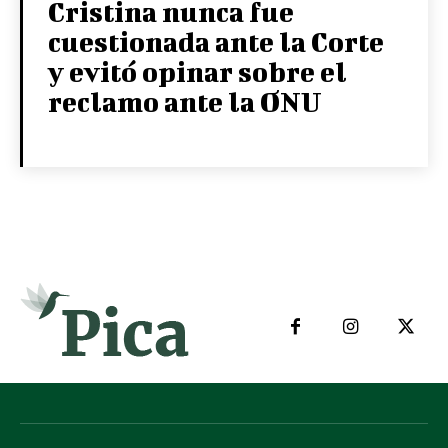
Cristina nunca fue
cuestionada ante la Corte
y evitó opinar sobre el
reclamo ante la ONU