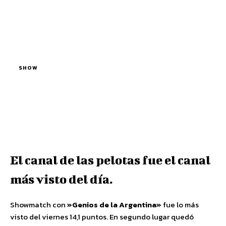
SHOW
El canal de las pelotas fue el canal
más visto del día.
Showmatch con
»Genios de la Argentina»
fue lo más
visto del viernes 14,1 puntos. En segundo lugar quedó