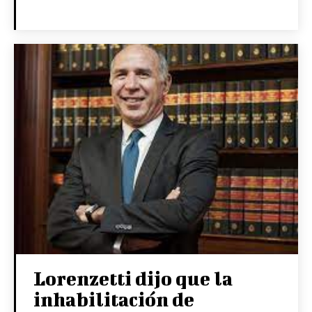
Lorenzetti dijo que la
inhabilitación de