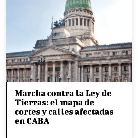
Marcha contra la Ley de
Tierras: el mapa de
cortes y calles afectadas
en CABA