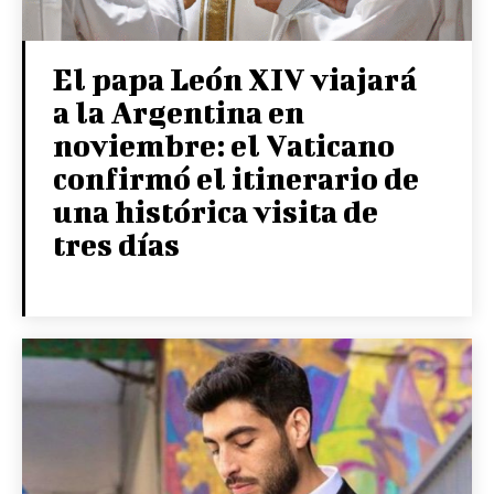
El papa León XIV viajará
a la Argentina en
noviembre: el Vaticano
confirmó el itinerario de
una histórica visita de
tres días