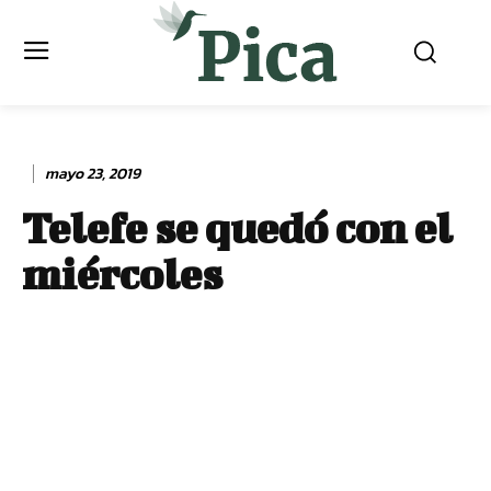
mayo 23, 2019
Telefe se quedó con el
miércoles