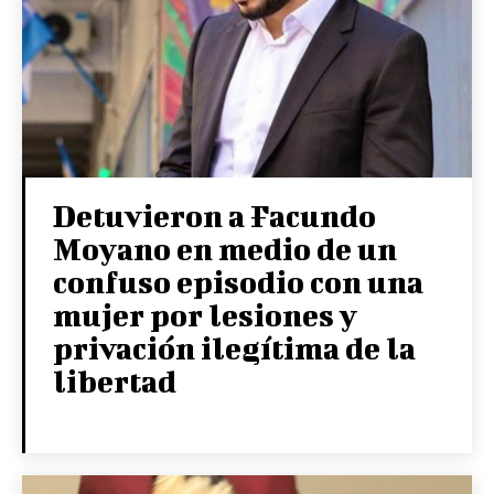
Detuvieron a Facundo
Moyano en medio de un
confuso episodio con una
mujer por lesiones y
privación ilegítima de la
libertad