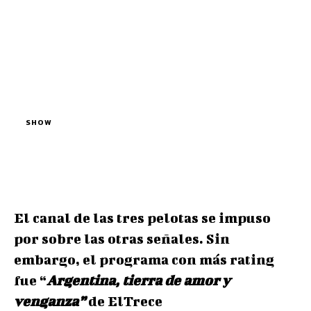
SHOW
El canal de las tres pelotas se impuso
por sobre las otras señales. Sin
embargo, el programa con más rating
fue “
Argentina, tierra de amor y
venganza”
de ElTrece