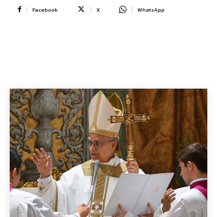
Facebook
X
WhatsApp