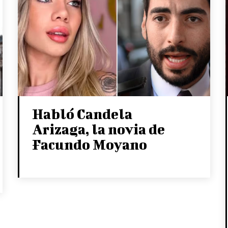
Habló Candela
Arizaga, la novia de
Facundo Moyano