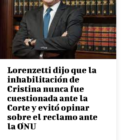
Lorenzetti dijo que la
inhabilitación de
Cristina nunca fue
cuestionada ante la
Corte y evitó opinar
sobre el reclamo ante
la ONU