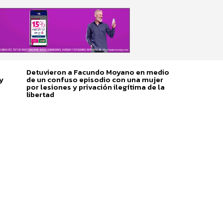
Detuvieron a Facundo Moyano en medio
y
de un confuso episodio con una mujer
por lesiones y privación ilegítima de la
libertad