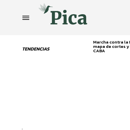
Marcha contra la L
mapa de cortes y 
TENDENCIAS
CABA