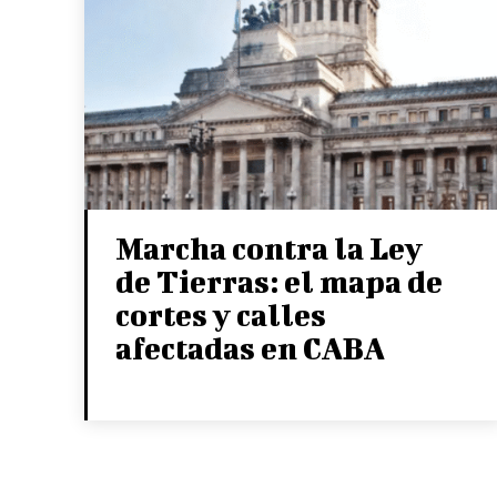
Marcha contra la Ley
de Tierras: el mapa de
cortes y calles
afectadas en CABA