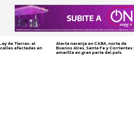
ey de Tierras: el
Alerta naranja en CABA, norte de
calles afectadas en
Buenos Aires, Santa Fe y Corrientes 
amarilla en gran parte del país