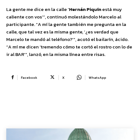
La gente me dice en la calle ‘
Hernán Piquín
está muy
caliente con vos’”, continuó molestándolo Marcelo al
participante. “A mí la gente también me pregunta en la
calle, que tal vez es la misma gente, ‘¿es verdad que
Marcelo te mandó al teléfono?’”, acotó el bailarín, ácido.
“A mí me dicen ‘tremendo cómo te cortó el rostro con lo de
ir al BAR’”, lanzó, en la misma línea entre risas.
Facebook
X
WhatsApp