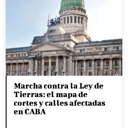
Marcha contra la Ley de
Tierras: el mapa de
cortes y calles afectadas
en CABA