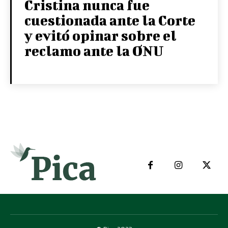
Cristina nunca fue
cuestionada ante la Corte
y evitó opinar sobre el
reclamo ante la ONU