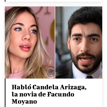
Habló Candela Arizaga,
la novia de Facundo
Moyano