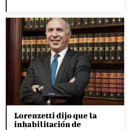
Lorenzetti dijo que la
inhabilitación de