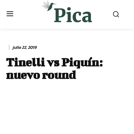
julio 22, 2019
Tinelli vs Piquín:
nuevo round