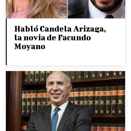
Habló Candela Arizaga,
la novia de Facundo
Moyano