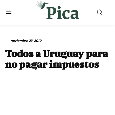
noviembre 23, 2019
Todos a Uruguay para
no pagar impuestos