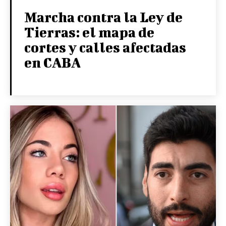
Marcha contra la Ley de
Tierras: el mapa de
cortes y calles afectadas
en CABA