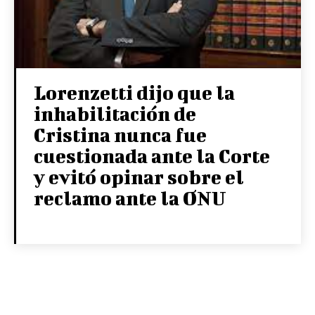
Lorenzetti dijo que la
inhabilitación de
Cristina nunca fue
cuestionada ante la Corte
y evitó opinar sobre el
reclamo ante la ONU