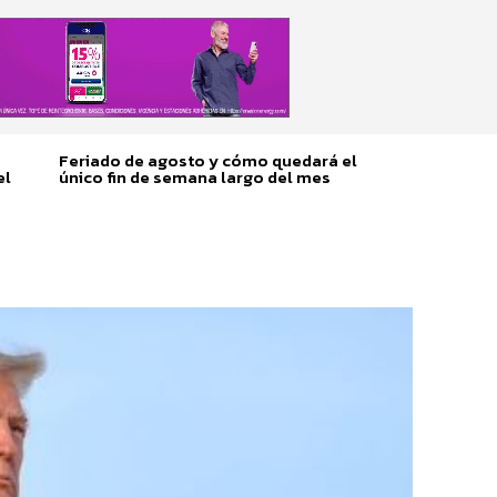
Feriado de agosto y cómo quedará el
el
único fin de semana largo del mes