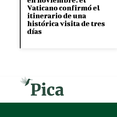
Vaticano confirmó el
itinerario de una
histórica visita de tres
días