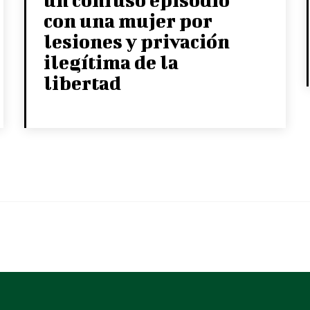
con una mujer por
lesiones y privación
ilegítima de la
libertad