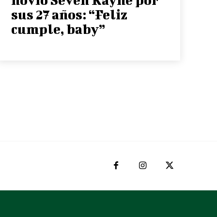
sus 27 años: “Feliz
cumple, baby”