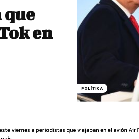
 que
Tok en
POLÍTICA
ste viernes a periodistas que viajaban en el avión Air 
 país.