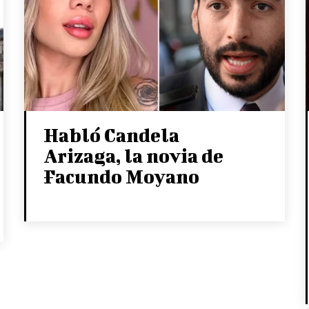
Habló Candela
Arizaga, la novia de
Facundo Moyano