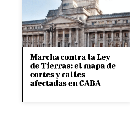
Marcha contra la Ley
de Tierras: el mapa de
cortes y calles
afectadas en CABA