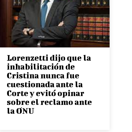
Lorenzetti dijo que la
inhabilitación de
Cristina nunca fue
cuestionada ante la
Corte y evitó opinar
sobre el reclamo ante
la ONU