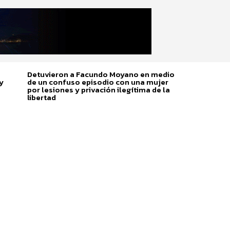
Detuvieron a Facundo Moyano en medio
y
de un confuso episodio con una mujer
por lesiones y privación ilegítima de la
libertad