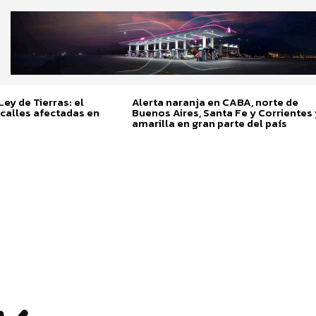
ey de Tierras: el
Alerta naranja en CABA, norte de
calles afectadas en
Buenos Aires, Santa Fe y Corrientes 
amarilla en gran parte del país