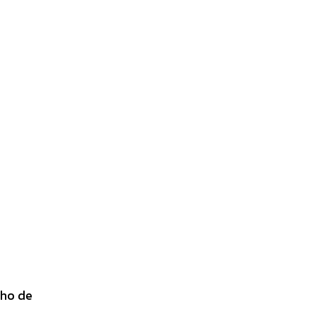
cho de