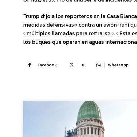
Trump dijo a los reporteros en la Casa Blanca
medidas defensivas» contra un avión iraní qu
«múltiples llamadas para retirarse». «Esta e
los buques que operan en aguas internaciona
Facebook
X
WhatsApp