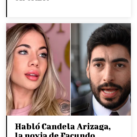
Habló Candela Arizaga,
la novia de Facundo