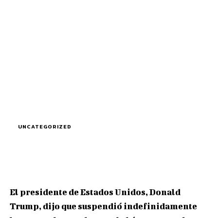
UNCATEGORIZED
El presidente de Estados Unidos, Donald
Trump, dijo que suspendió indefinidamente