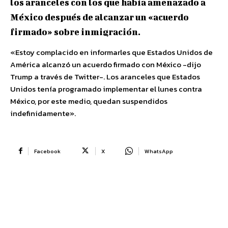
los aranceles con los que había amenazado a
México después de alcanzar un «acuerdo
firmado» sobre inmigración.
«Estoy complacido en informarles que Estados Unidos de
América alcanzó un acuerdo firmado con México -dijo
Trump a través de Twitter-. Los aranceles que Estados
Unidos tenía programado implementar el lunes contra
México, por este medio, quedan suspendidos
indefinidamente».
Facebook
X
WhatsApp