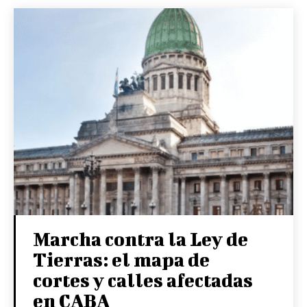
Marcha contra la Ley de
Tierras: el mapa de
cortes y calles afectadas
en CABA