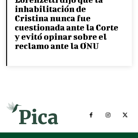
inhabilitación de
Cristina nunca fue
cuestionada ante la Corte
y evitó opinar sobre el
reclamo ante la ONU