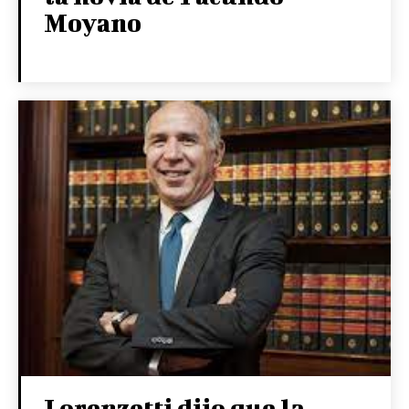
Moyano
Lorenzetti dijo que la