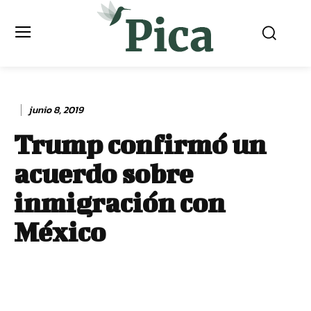
junio 8, 2019
Trump confirmó un
acuerdo sobre
inmigración con
México