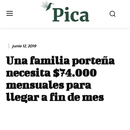
junio 12, 2019
Una familia porteña
necesita $74.000
mensuales para
llegar a fin de mes