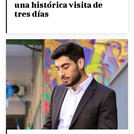
una histórica visita de
tres días