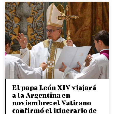
El papa León XIV viajará
a la Argentina en
noviembre: el Vaticano
confirmó el itinerario de