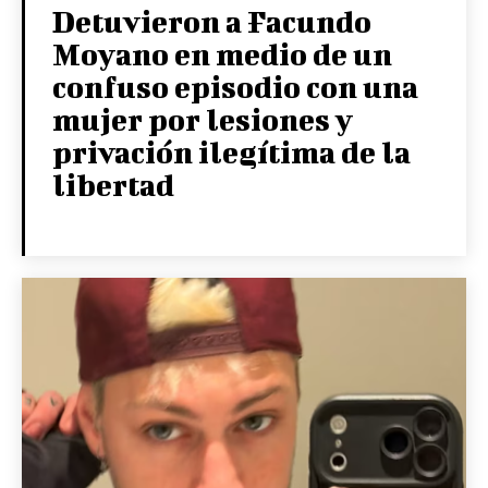
Detuvieron a Facundo
Moyano en medio de un
confuso episodio con una
mujer por lesiones y
privación ilegítima de la
libertad