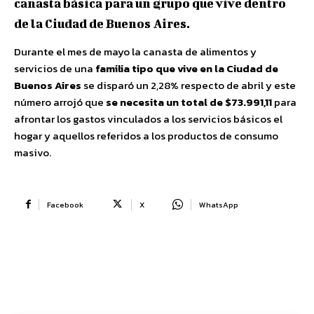
canasta básica para un grupo que vive dentro
de la Ciudad de Buenos Aires.
Durante el mes de mayo la canasta de alimentos y
servicios de una
familia tipo que vive en la Ciudad de
Buenos Aires
se disparó un 2,28% respecto de abril y este
número arrojó que
se necesita un total de $73.991,11
para
afrontar los gastos vinculados a los servicios básicos el
hogar y aquellos referidos a los productos de consumo
masivo.
Facebook
X
WhatsApp