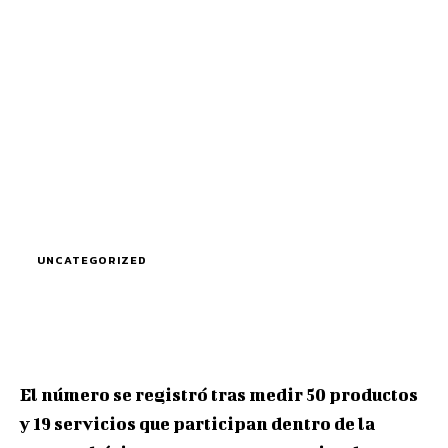
UNCATEGORIZED
El número se registró tras medir 50 productos
y 19 servicios que participan dentro de la