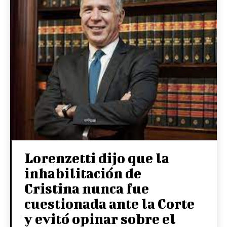
Lorenzetti dijo que la
inhabilitación de
Cristina nunca fue
cuestionada ante la Corte
y evitó opinar sobre el