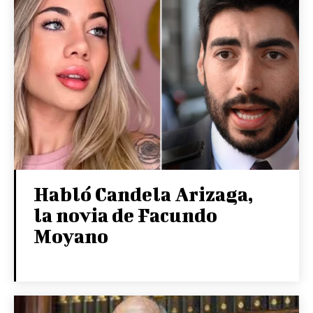
Habló Candela Arizaga,
la novia de Facundo
Moyano