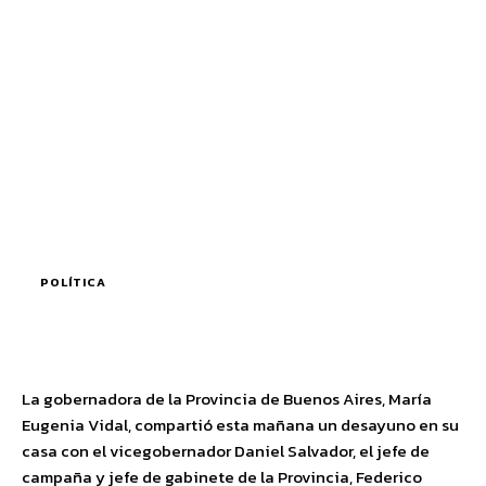
POLÍTICA
La gobernadora de la Provincia de Buenos Aires, María
Eugenia Vidal, compartió esta mañana un desayuno en su
casa con el vicegobernador Daniel Salvador, el jefe de
campaña y jefe de gabinete de la Provincia, Federico