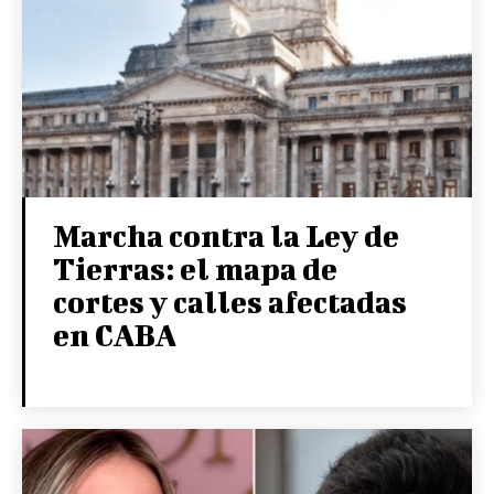
Marcha contra la Ley de
Tierras: el mapa de
cortes y calles afectadas
en CABA