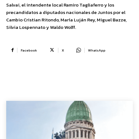
Salvai, el intendente local Ramiro Tagliaferro y los
precandidatos a diputados nacionales de Juntos por el
Cambio Cristian Ritondo, María Luján Rey, Miguel Bazze,
Silvia Lospennato y Waldo Wolff.
Facebook
X
WhatsApp