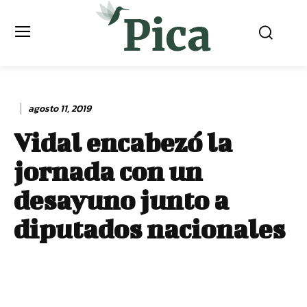
agosto 11, 2019
Vidal encabezó la
jornada con un
desayuno junto a
diputados nacionales